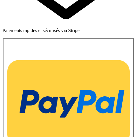
Paiements rapides et sécurisés via Stripe