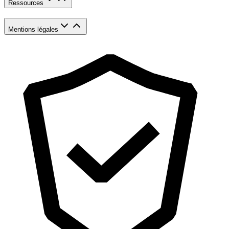
Ressources
Mentions légales