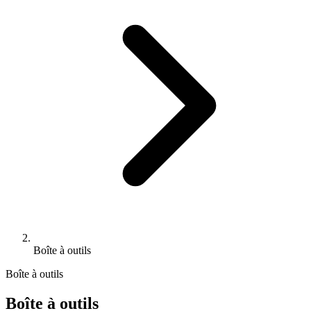
Boîte à outils
Boîte à outils
Boîte à outils