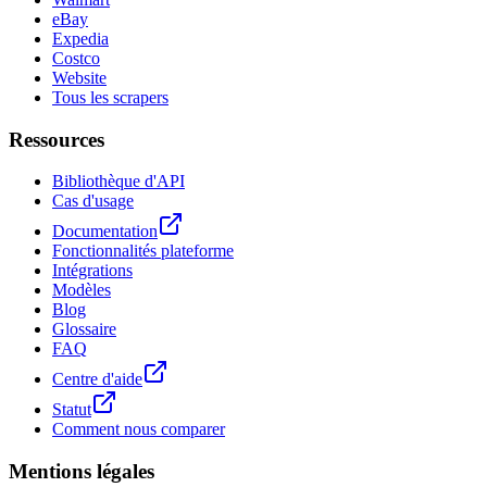
eBay
Expedia
Costco
Website
Tous les scrapers
Ressources
Bibliothèque d'API
Cas d'usage
Documentation
Fonctionnalités plateforme
Intégrations
Modèles
Blog
Glossaire
FAQ
Centre d'aide
Statut
Comment nous comparer
Mentions légales