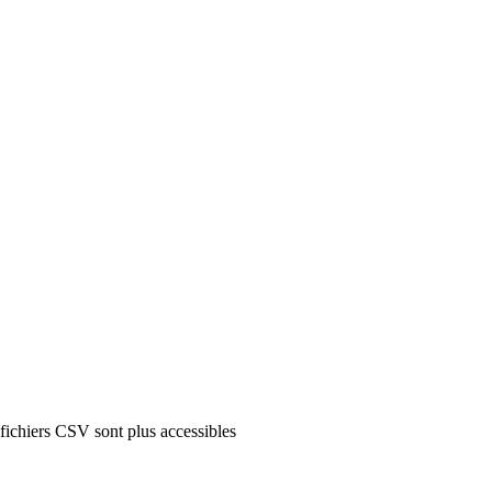
 fichiers CSV sont plus accessibles