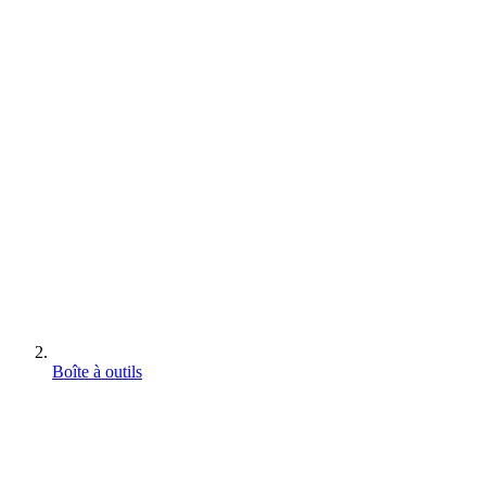
Boîte à outils