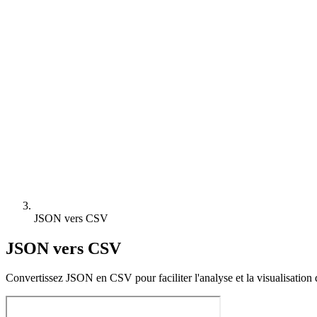
JSON vers CSV
JSON vers CSV
Convertissez JSON en CSV pour faciliter l'analyse et la visualisation d