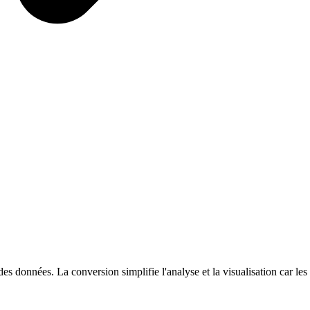
es données. La conversion simplifie l'analyse et la visualisation car les