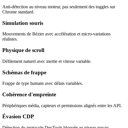
Anti-détection au niveau moteur, pas seulement des toggles sur
Chrome standard.
Simulation souris
Mouvements de Bézier avec accélération et micro-variations
réalistes.
Physique de scroll
Défilement naturel avec inertie et vitesse variable.
Schémas de frappe
Frappe de type humain avec délais variables.
Cohérence d'empreinte
Périphériques média, capteurs et permissions alignés entre les API.
Évasion CDP
Détection du protocole DevTools bloquée au niveau noyau.