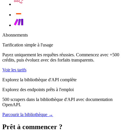
Abonnements
Tarification simple à l'usage
Payez uniquement les requêtes réussies. Commencez avec +500
crédits, puis évoluez avec des forfaits transparents.
Voir les tarifs
Explorez la bibliothèque d'API complète
Explorez des endpoints prêts à l'emploi
500 scrapers dans la bibliothèque d'API avec documentation
OpenAPI.
Parcourir la bibliothèque →
Prêt à commencer ?