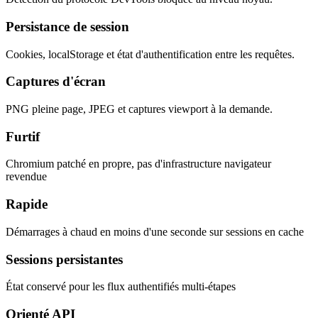
Persistance de session
Cookies, localStorage et état d'authentification entre les requêtes.
Captures d'écran
PNG pleine page, JPEG et captures viewport à la demande.
Furtif
Chromium patché en propre, pas d'infrastructure navigateur
revendue
Rapide
Démarrages à chaud en moins d'une seconde sur sessions en cache
Sessions persistantes
État conservé pour les flux authentifiés multi-étapes
Orienté API