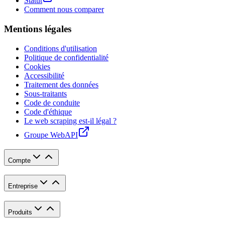
Statut
Comment nous comparer
Mentions légales
Conditions d'utilisation
Politique de confidentialité
Cookies
Accessibilité
Traitement des données
Sous-traitants
Code de conduite
Code d'éthique
Le web scraping est-il légal ?
Groupe WebAPI
Compte
Entreprise
Produits