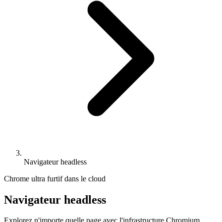
Navigateur headless
Chrome ultra furtif dans le cloud
Navigateur headless
Explorez n'importe quelle page avec l'infrastructure Chromium