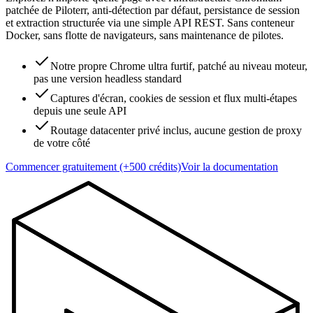
patchée de Piloterr, anti-détection par défaut, persistance de session
et extraction structurée via une simple API REST. Sans conteneur
Docker, sans flotte de navigateurs, sans maintenance de pilotes.
Notre propre Chrome ultra furtif, patché au niveau moteur,
pas une version headless standard
Captures d'écran, cookies de session et flux multi-étapes
depuis une seule API
Routage datacenter privé inclus, aucune gestion de proxy
de votre côté
Commencer gratuitement (+500 crédits)
Voir la documentation