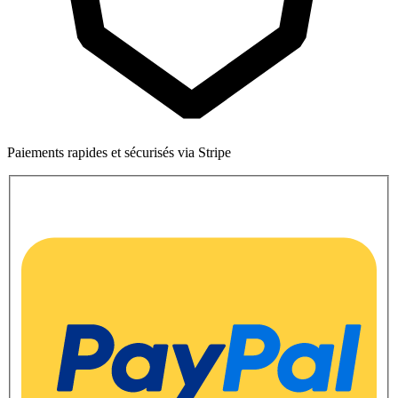
Paiements rapides et sécurisés via Stripe