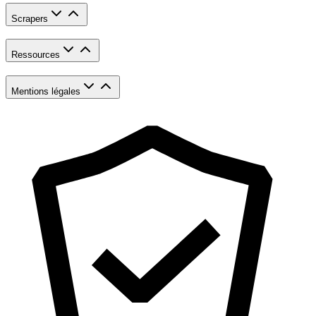
Scrapers
Ressources
Mentions légales