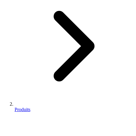
Produits