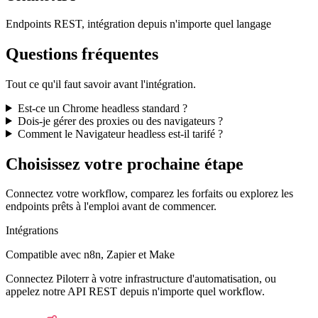
Endpoints REST, intégration depuis n'importe quel langage
Questions fréquentes
Tout ce qu'il faut savoir avant l'intégration.
Est-ce un Chrome headless standard ?
Dois-je gérer des proxies ou des navigateurs ?
Comment le Navigateur headless est-il tarifé ?
Choisissez votre prochaine étape
Connectez votre workflow, comparez les forfaits ou explorez les
endpoints prêts à l'emploi avant de commencer.
Intégrations
Compatible avec n8n, Zapier et Make
Connectez Piloterr à votre infrastructure d'automatisation, ou
appelez notre API REST depuis n'importe quel workflow.