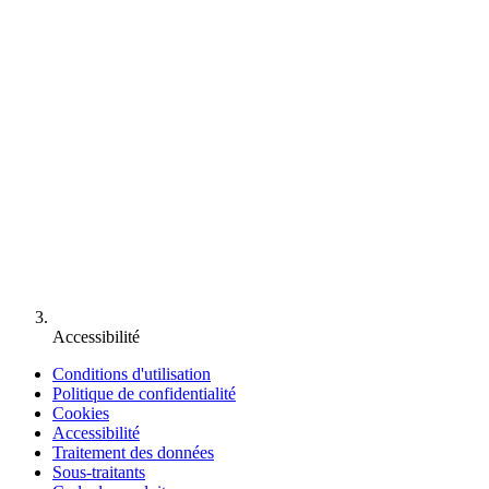
Accessibilité
Conditions d'utilisation
Politique de confidentialité
Cookies
Accessibilité
Traitement des données
Sous-traitants