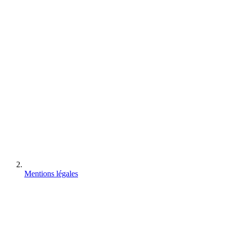
Mentions légales