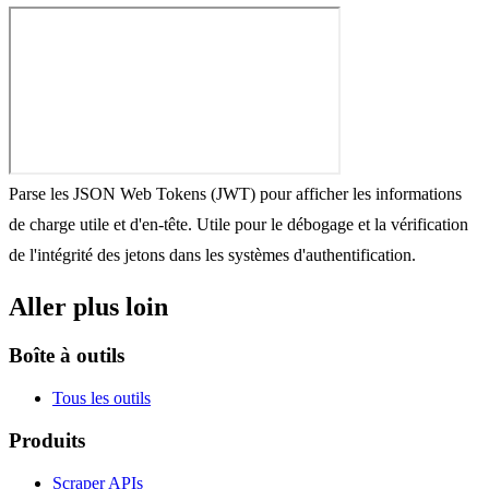
Parse les JSON Web Tokens (JWT) pour afficher les informations
de charge utile et d'en-tête. Utile pour le débogage et la vérification
de l'intégrité des jetons dans les systèmes d'authentification.
Aller plus loin
Boîte à outils
Tous les outils
Produits
Scraper APIs