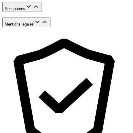
Ressources
Mentions légales