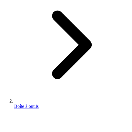
Boîte à outils