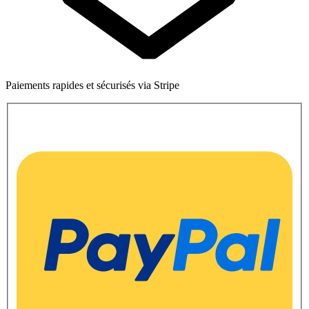
Paiements rapides et sécurisés via Stripe