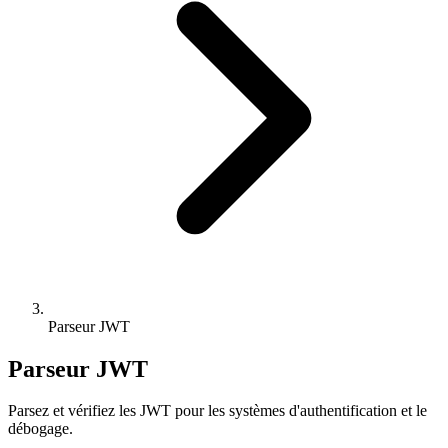
Parseur JWT
Parseur JWT
Parsez et vérifiez les JWT pour les systèmes d'authentification et le
débogage.