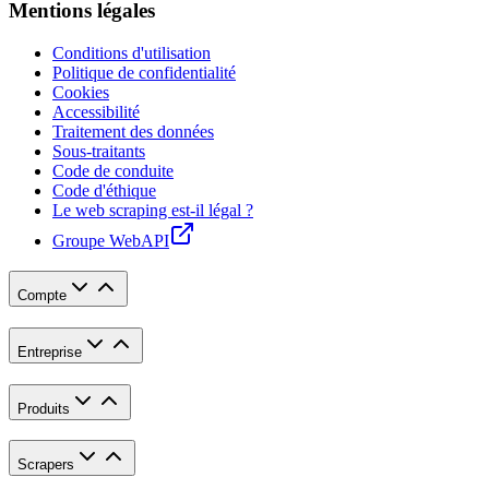
Mentions légales
Conditions d'utilisation
Politique de confidentialité
Cookies
Accessibilité
Traitement des données
Sous-traitants
Code de conduite
Code d'éthique
Le web scraping est-il légal ?
Groupe WebAPI
Compte
Entreprise
Produits
Scrapers