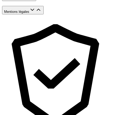
Mentions légales