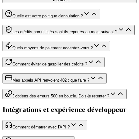
Quelle est votre politique d'annulation ?
Les crédits non utilisés sont-ils reportés au mois suivant ?
Quels moyens de paiement acceptez-vous ?
Comment éviter de gaspiller des crédits ?
Mes appels API renvoient 402 : que faire ?
J'obtiens des erreurs 500 en boucle. Dois-je retenter ?
Intégrations et expérience développeur
Comment démarrer avec l'API ?