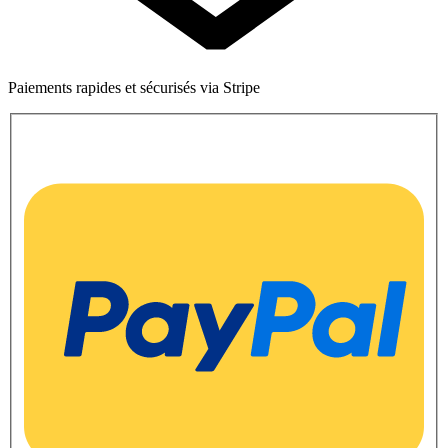
Paiements rapides et sécurisés via Stripe