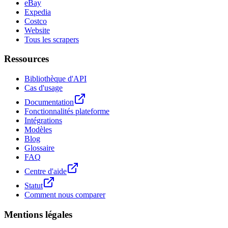
eBay
Expedia
Costco
Website
Tous les scrapers
Ressources
Bibliothèque d'API
Cas d'usage
Documentation
Fonctionnalités plateforme
Intégrations
Modèles
Blog
Glossaire
FAQ
Centre d'aide
Statut
Comment nous comparer
Mentions légales