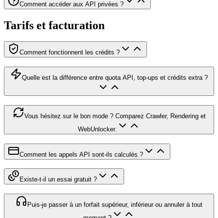
Comment accéder aux API privées ?
Tarifs et facturation
Comment fonctionnent les crédits ?
Quelle est la différence entre quota API, top-ups et crédits extra ?
Vous hésitez sur le bon mode ? Comparez Crawler, Rendering et
WebUnlocker.
Comment les appels API sont-ils calculés ?
Existe-t-il un essai gratuit ?
Puis-je passer à un forfait supérieur, inférieur ou annuler à tout
moment ?