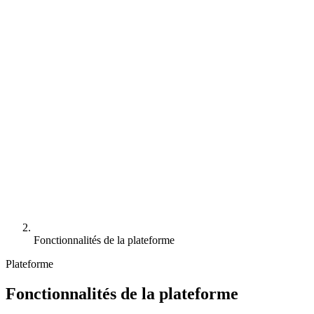
Fonctionnalités de la plateforme
Plateforme
Fonctionnalités de la plateforme