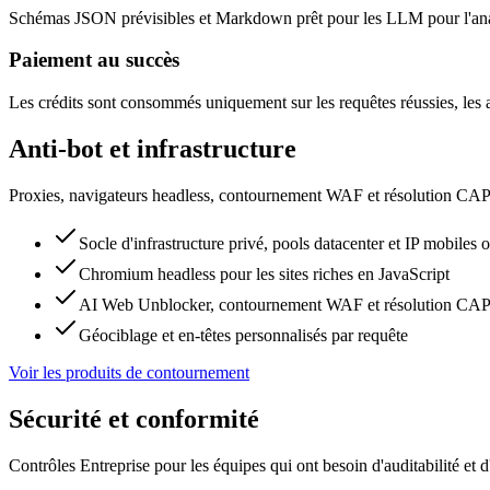
Schémas JSON prévisibles et Markdown prêt pour les LLM pour l'anal
Paiement au succès
Les crédits sont consommés uniquement sur les requêtes réussies, les 
Anti-bot et infrastructure
Proxies, navigateurs headless, contournement WAF et résolution C
Socle d'infrastructure privé, pools datacenter et IP mobiles 
Chromium headless pour les sites riches en JavaScript
AI Web Unblocker, contournement WAF et résolution 
Géociblage et en-têtes personnalisés par requête
Voir les produits de contournement
Sécurité et conformité
Contrôles Entreprise pour les équipes qui ont besoin d'auditabilité et 