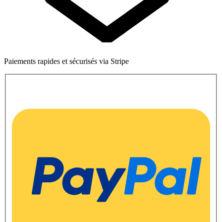
Paiements rapides et sécurisés via Stripe