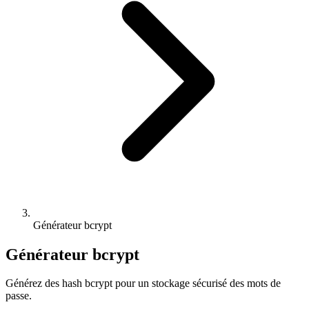
Générateur bcrypt
Générateur bcrypt
Générez des hash bcrypt pour un stockage sécurisé des mots de
passe.