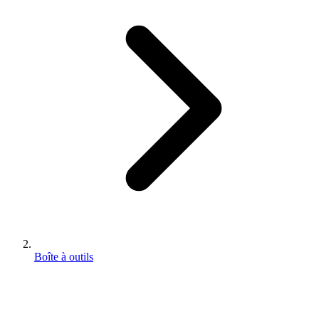
Boîte à outils