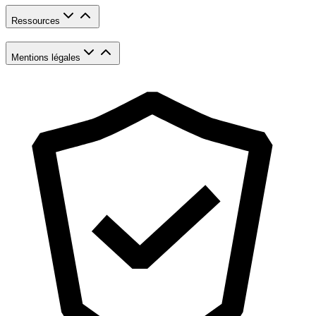
Ressources
Mentions légales