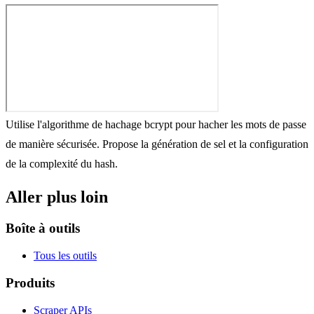
Utilise l'algorithme de hachage bcrypt pour hacher les mots de passe
de manière sécurisée. Propose la génération de sel et la configuration
de la complexité du hash.
Aller plus loin
Boîte à outils
Tous les outils
Produits
Scraper APIs