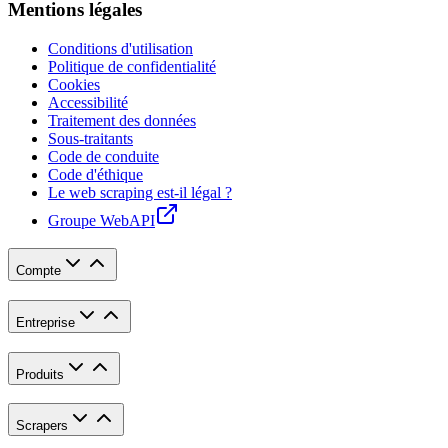
Mentions légales
Conditions d'utilisation
Politique de confidentialité
Cookies
Accessibilité
Traitement des données
Sous-traitants
Code de conduite
Code d'éthique
Le web scraping est-il légal ?
Groupe WebAPI
Compte
Entreprise
Produits
Scrapers