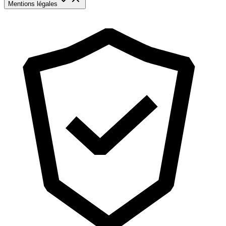
Mentions légales