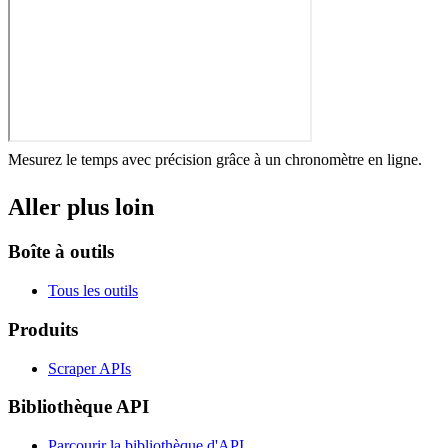
Mesurez le temps avec précision grâce à un chronomètre en ligne.
Aller plus loin
Boîte à outils
Tous les outils
Produits
Scraper APIs
Bibliothèque API
Parcourir la bibliothèque d'API