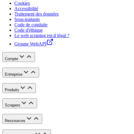
Cookies
Accessibilité
Traitement des données
Sous-traitants
Code de conduite
Code d'éthique
Le web scraping est-il légal ?
Groupe WebAPI
Compte
Entreprise
Produits
Scrapers
Ressources