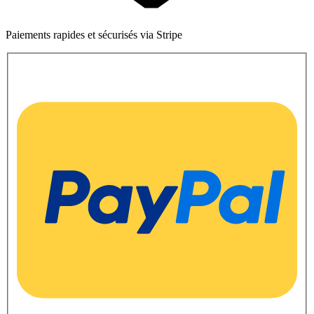
Paiements rapides et sécurisés via Stripe