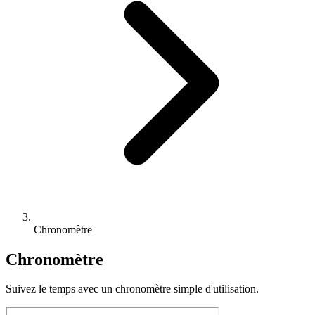
Chronomètre
Chronomètre
Suivez le temps avec un chronomètre simple d'utilisation.