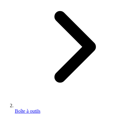
Boîte à outils