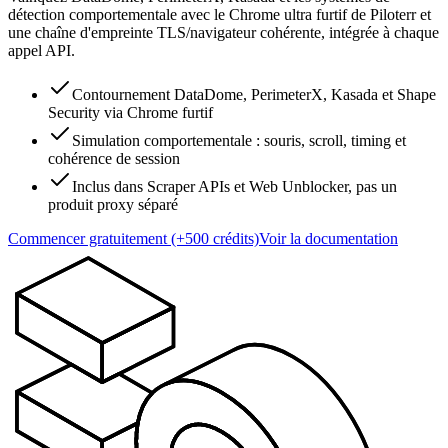
détection comportementale avec le Chrome ultra furtif de Piloterr et
une chaîne d'empreinte TLS/navigateur cohérente, intégrée à chaque
appel API.
Contournement DataDome, PerimeterX, Kasada et Shape
Security via Chrome furtif
Simulation comportementale : souris, scroll, timing et
cohérence de session
Inclus dans Scraper APIs et Web Unblocker, pas un
produit proxy séparé
Commencer gratuitement (+500 crédits)
Voir la documentation