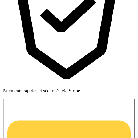
Paiements rapides et sécurisés via Stripe