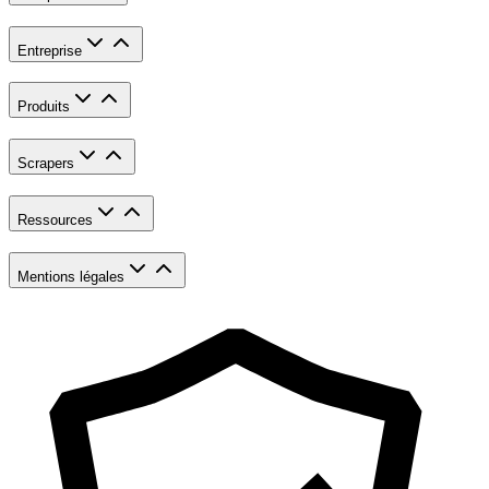
Entreprise
Produits
Scrapers
Ressources
Mentions légales