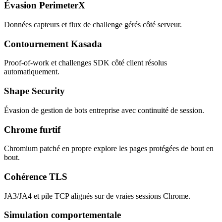
Évasion PerimeterX
Données capteurs et flux de challenge gérés côté serveur.
Contournement Kasada
Proof-of-work et challenges SDK côté client résolus
automatiquement.
Shape Security
Évasion de gestion de bots entreprise avec continuité de session.
Chrome furtif
Chromium patché en propre explore les pages protégées de bout en
bout.
Cohérence TLS
JA3/JA4 et pile TCP alignés sur de vraies sessions Chrome.
Simulation comportementale