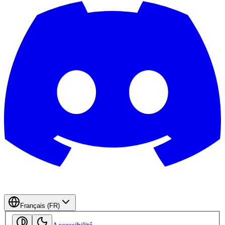
Français (FR)