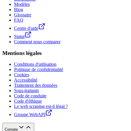
Modèles
Blog
Glossaire
FAQ
Centre d'aide
Statut
Comment nous comparer
Mentions légales
Conditions d'utilisation
Politique de confidentialité
Cookies
Accessibilité
Traitement des données
Sous-traitants
Code de conduite
Code d'éthique
Le web scraping est-il légal ?
Groupe WebAPI
Compte