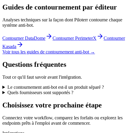
Guides de contournement par éditeur
Analyses techniques sur la façon dont Piloterr contourne chaque
système anti-bot.
Contourner DataDome
Contourner PerimeterX
Contourner
Kasada
Voir tous les guides de contournement anti-bot →
Questions fréquentes
Tout ce qu'il faut savoir avant l'intégration.
Le contournement anti-bot est-il un produit séparé ?
Quels fournisseurs sont supportés ?
Choisissez votre prochaine étape
Connectez votre workflow, comparez les forfaits ou explorez les
endpoints prêts à l'emploi avant de commencer.