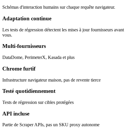
Schémas d'interaction humains sur chaque requête navigateur.
Adaptation continue
Les tests de régression détectent les mises à jour fournisseurs avant
vous.
Multi-fournisseurs
DataDome, PerimeterX, Kasada et plus
Chrome furtif
Infrastructure navigateur maison, pas de revente tierce
Testé quotidiennement
Tests de régression sur cibles protégées
API incluse
Partie de Scraper APIs, pas un SKU proxy autonome