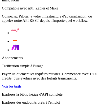
Intégrations
Compatible avec n8n, Zapier et Make
Connectez Piloterr à votre infrastructure d'automatisation, ou
appelez notre API REST depuis n'importe quel workflow.
Abonnements
Tarification simple à l'usage
Payez uniquement les requêtes réussies. Commencez avec +500
crédits, puis évoluez avec des forfaits transparents.
Voir les tarifs
Explorez la bibliothèque d'API complète
Explorez des endpoints prêts à l'emploi