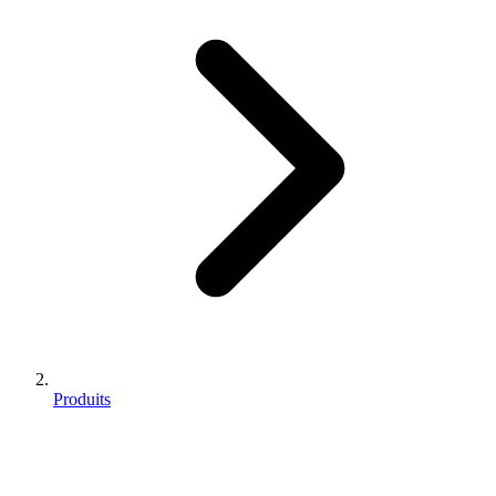
Produits