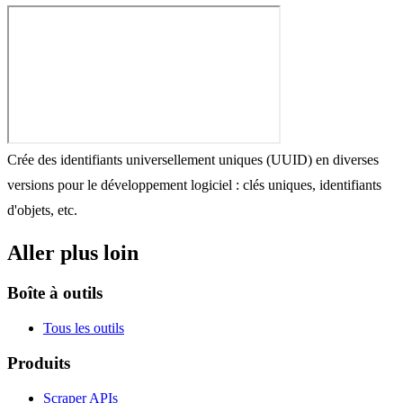
Crée des identifiants universellement uniques (UUID) en diverses
versions pour le développement logiciel : clés uniques, identifiants
d'objets, etc.
Aller plus loin
Boîte à outils
Tous les outils
Produits
Scraper APIs