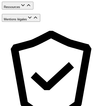
Ressources
Mentions légales