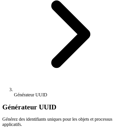
Générateur UUID
Générateur UUID
Générez des identifiants uniques pour les objets et processus
applicatifs.