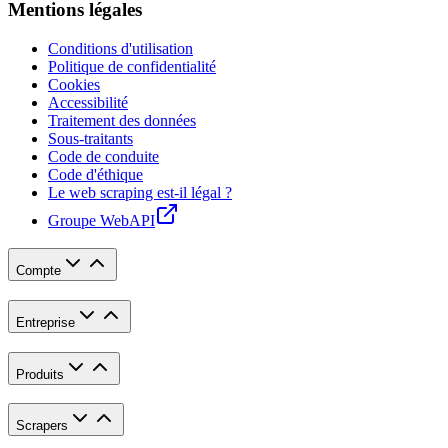
Mentions légales
Conditions d'utilisation
Politique de confidentialité
Cookies
Accessibilité
Traitement des données
Sous-traitants
Code de conduite
Code d'éthique
Le web scraping est-il légal ?
Groupe WebAPI
Compte
Entreprise
Produits
Scrapers