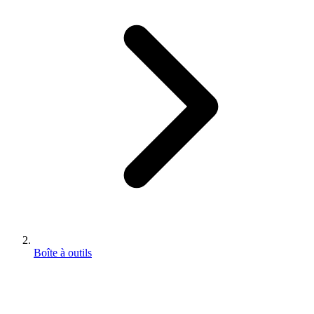
Boîte à outils