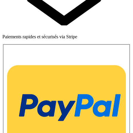
Paiements rapides et sécurisés via Stripe