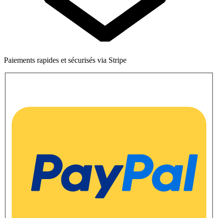
Paiements rapides et sécurisés via Stripe