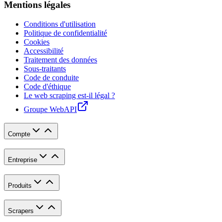
Mentions légales
Conditions d'utilisation
Politique de confidentialité
Cookies
Accessibilité
Traitement des données
Sous-traitants
Code de conduite
Code d'éthique
Le web scraping est-il légal ?
Groupe WebAPI
Compte
Entreprise
Produits
Scrapers