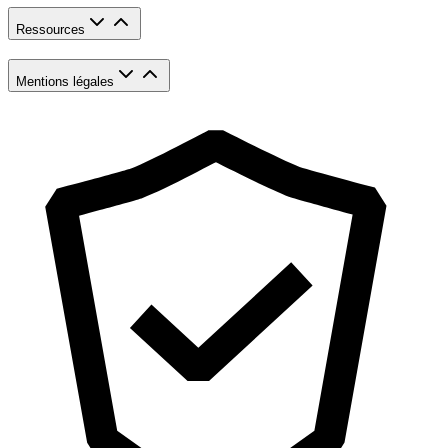
Ressources
Mentions légales