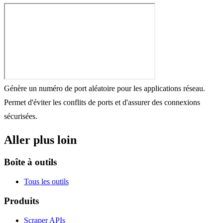
Génère un numéro de port aléatoire pour les applications réseau.
Permet d'éviter les conflits de ports et d'assurer des connexions
sécurisées.
Aller plus loin
Boîte à outils
Tous les outils
Produits
Scraper APIs