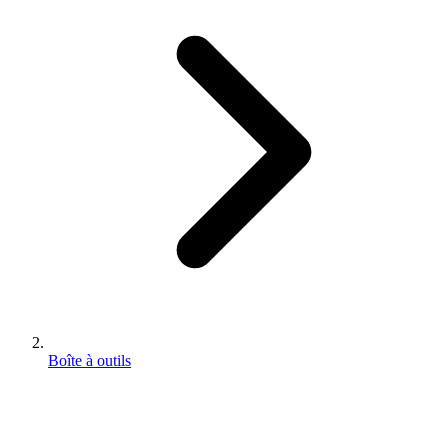
Boîte à outils