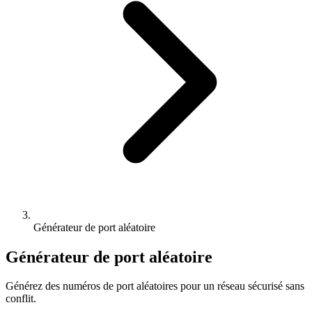
Générateur de port aléatoire
Générateur de port aléatoire
Générez des numéros de port aléatoires pour un réseau sécurisé sans
conflit.