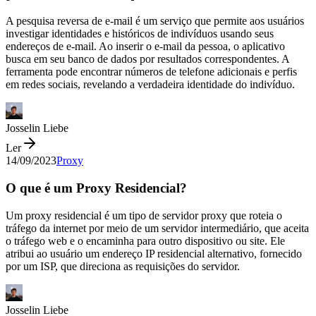
A pesquisa reversa de e-mail é um serviço que permite aos usuários
investigar identidades e históricos de indivíduos usando seus
endereços de e-mail. Ao inserir o e-mail da pessoa, o aplicativo
busca em seu banco de dados por resultados correspondentes. A
ferramenta pode encontrar números de telefone adicionais e perfis
em redes sociais, revelando a verdadeira identidade do indivíduo.
Josselin Liebe
Ler
14/09/2023
Proxy
O que é um Proxy Residencial?
Um proxy residencial é um tipo de servidor proxy que roteia o
tráfego da internet por meio de um servidor intermediário, que aceita
o tráfego web e o encaminha para outro dispositivo ou site. Ele
atribui ao usuário um endereço IP residencial alternativo, fornecido
por um ISP, que direciona as requisições do servidor.
Josselin Liebe