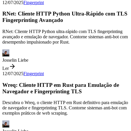
12/07/2025
Fingerprint
RNet: Cliente HTTP Python Ultra-Rápido com TLS
Fingerprinting Avançado
RNet: Cliente HTTP Python ultra-rápido com TLS fingerprinting
avançado e emulação de navegador. Contorne sistemas anti-bot com
desempenho impulsionado por Rust.
Josselin Liebe
Ler
12/07/2025
Fingerprint
Wreq: Cliente HTTP em Rust para Emulação de
Navegador e Fingerprinting TLS
Descubra o Wreq, o cliente HTTP em Rust definitivo para emulação
de navegador e fingerprinting TLS. Contorne sistemas anti-bot com
exemplos práticos de web scraping.