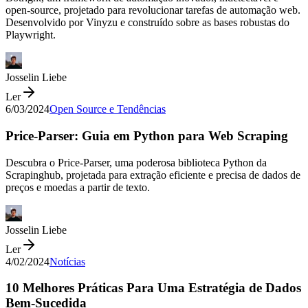
open-source, projetado para revolucionar tarefas de automação web.
Desenvolvido por Vinyzu e construído sobre as bases robustas do
Playwright.
Josselin Liebe
Ler
6/03/2024
Open Source e Tendências
Price-Parser: Guia em Python para Web Scraping
Descubra o Price-Parser, uma poderosa biblioteca Python da
Scrapinghub, projetada para extração eficiente e precisa de dados de
preços e moedas a partir de texto.
Josselin Liebe
Ler
4/02/2024
Notícias
10 Melhores Práticas Para Uma Estratégia de Dados
Bem-Sucedida