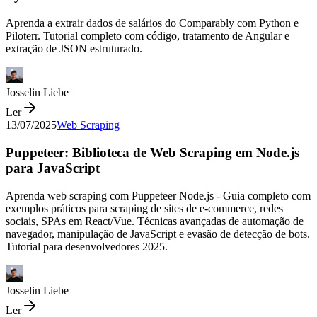
Aprenda a extrair dados de salários do Comparably com Python e
Piloterr. Tutorial completo com código, tratamento de Angular e
extração de JSON estruturado.
Josselin Liebe
Ler
13/07/2025
Web Scraping
Puppeteer: Biblioteca de Web Scraping em Node.js
para JavaScript
Aprenda web scraping com Puppeteer Node.js - Guia completo com
exemplos práticos para scraping de sites de e-commerce, redes
sociais, SPAs em React/Vue. Técnicas avançadas de automação de
navegador, manipulação de JavaScript e evasão de detecção de bots.
Tutorial para desenvolvedores 2025.
Josselin Liebe
Ler