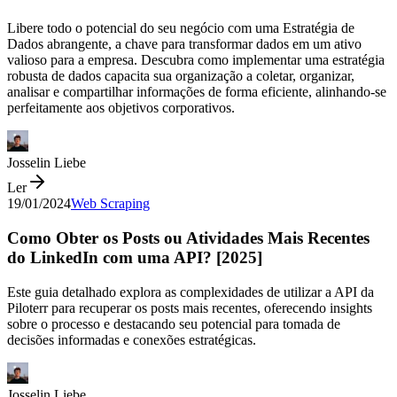
Libere todo o potencial do seu negócio com uma Estratégia de
Dados abrangente, a chave para transformar dados em um ativo
valioso para a empresa. Descubra como implementar uma estratégia
robusta de dados capacita sua organização a coletar, organizar,
analisar e compartilhar informações de forma eficiente, alinhando-se
perfeitamente aos objetivos corporativos.
Josselin Liebe
Ler
19/01/2024
Web Scraping
Como Obter os Posts ou Atividades Mais Recentes
do LinkedIn com uma API? [2025]
Este guia detalhado explora as complexidades de utilizar a API da
Piloterr para recuperar os posts mais recentes, oferecendo insights
sobre o processo e destacando seu potencial para tomada de
decisões informadas e conexões estratégicas.
Josselin Liebe