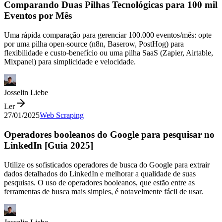
Comparando Duas Pilhas Tecnológicas para 100 mil
Eventos por Mês
Uma rápida comparação para gerenciar 100.000 eventos/mês: opte
por uma pilha open-source (n8n, Baserow, PostHog) para
flexibilidade e custo-benefício ou uma pilha SaaS (Zapier, Airtable,
Mixpanel) para simplicidade e velocidade.
Josselin Liebe
Ler
27/01/2025
Web Scraping
Operadores booleanos do Google para pesquisar no
LinkedIn [Guia 2025]
Utilize os sofisticados operadores de busca do Google para extrair
dados detalhados do LinkedIn e melhorar a qualidade de suas
pesquisas. O uso de operadores booleanos, que estão entre as
ferramentas de busca mais simples, é notavelmente fácil de usar.