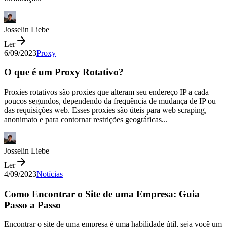
Josselin Liebe
Ler
6/09/2023
Proxy
O que é um Proxy Rotativo?
Proxies rotativos são proxies que alteram seu endereço IP a cada
poucos segundos, dependendo da frequência de mudança de IP ou
das requisições web. Esses proxies são úteis para web scraping,
anonimato e para contornar restrições geográficas...
Josselin Liebe
Ler
4/09/2023
Notícias
Como Encontrar o Site de uma Empresa: Guia
Passo a Passo
Encontrar o site de uma empresa é uma habilidade útil, seja você um