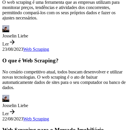
O web scraping é uma ferramenta que as empresas utilizam para
monitorar preços, tendências e atividades dos concorrentes,
permitindo compará-los com os seus próprios dados e fazer os
ajustes necessários.
Josselin Liebe
Ler
23/08/2023
Web Scraping
O que é Web Scraping?
No cenário competitivo atual, todos buscam desenvolver e utilizar
novas tecnologias. O web scraping é o ato de baixar
automaticamente dados de sites para o seu computador ou banco de
dados.
Josselin Liebe
Ler
22/08/2023
Web Scraping
Web Scraping para o Mercado Imobiliário