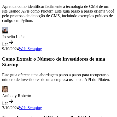
Aprenda como identificar facilmente a tecnologia de CMS de um
site usando APIs como Piloterr. Este guia passo a passo orienta você
pelo processo de detecção de CMS, incluindo exemplos práticos de
código em Python.
Josselin Liebe
Ler
9/10/2024
Web Scraping
Como Extrair o Número de Investidores de uma
Startup
Este guia oferece uma abordagem passo a passo para recuperar o
número de investidores de uma empresa usando a API do Piloterr.
Anthony Roberto
Ler
3/10/2024
Web Scraping