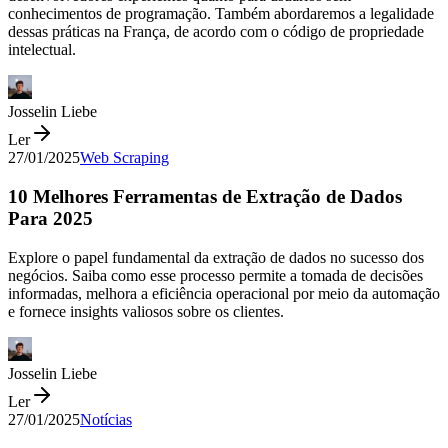
conhecimentos de programação. Também abordaremos a legalidade
dessas práticas na França, de acordo com o código de propriedade
intelectual.
Josselin Liebe
Ler
27/01/2025
Web Scraping
10 Melhores Ferramentas de Extração de Dados
Para 2025
Explore o papel fundamental da extração de dados no sucesso dos
negócios. Saiba como esse processo permite a tomada de decisões
informadas, melhora a eficiência operacional por meio da automação
e fornece insights valiosos sobre os clientes.
Josselin Liebe
Ler
27/01/2025
Notícias