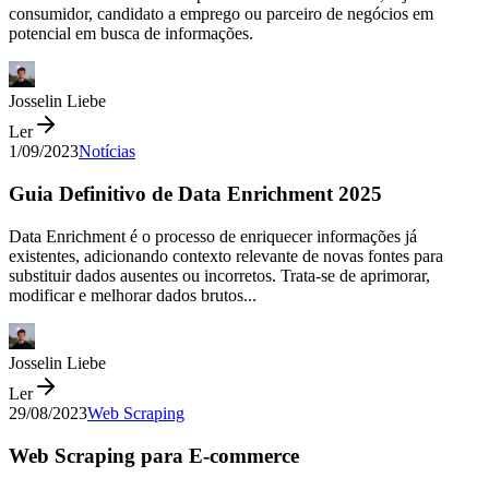
consumidor, candidato a emprego ou parceiro de negócios em
potencial em busca de informações.
Josselin Liebe
Ler
1/09/2023
Notícias
Guia Definitivo de Data Enrichment 2025
Data Enrichment é o processo de enriquecer informações já
existentes, adicionando contexto relevante de novas fontes para
substituir dados ausentes ou incorretos. Trata-se de aprimorar,
modificar e melhorar dados brutos...
Josselin Liebe
Ler
29/08/2023
Web Scraping
Web Scraping para E-commerce