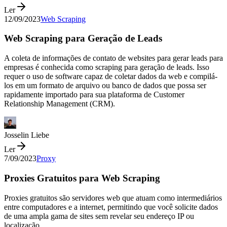
Ler
12/09/2023
Web Scraping
Web Scraping para Geração de Leads
A coleta de informações de contato de websites para gerar leads para
empresas é conhecida como scraping para geração de leads. Isso
requer o uso de software capaz de coletar dados da web e compilá-
los em um formato de arquivo ou banco de dados que possa ser
rapidamente importado para sua plataforma de Customer
Relationship Management (CRM).
Josselin Liebe
Ler
7/09/2023
Proxy
Proxies Gratuitos para Web Scraping
Proxies gratuitos são servidores web que atuam como intermediários
entre computadores e a internet, permitindo que você solicite dados
de uma ampla gama de sites sem revelar seu endereço IP ou
localização.