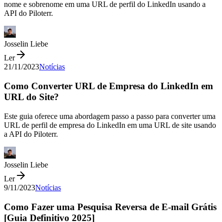
nome e sobrenome em uma URL de perfil do LinkedIn usando a
API do Piloterr.
Josselin Liebe
Ler
21/11/2023
Notícias
Como Converter URL de Empresa do LinkedIn em
URL do Site?
Este guia oferece uma abordagem passo a passo para converter uma
URL de perfil de empresa do LinkedIn em uma URL de site usando
a API do Piloterr.
Josselin Liebe
Ler
9/11/2023
Notícias
Como Fazer uma Pesquisa Reversa de E-mail Grátis
[Guia Definitivo 2025]