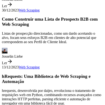
Ler
30/12/2023
Web Scraping
Como Construir uma Lista de Prospects B2B com
Web Scraping
Listas de prospecção direcionadas, como um dardo acertando o
alvo, focam seus esforços B2B em clientes de alto potencial que
correspondem ao seu Perfil de Cliente Ideal.
Josselin Liebe
Ler
13/12/2023
Web Scraping
hRequests: Uma Biblioteca de Web Scraping e
Automação
hrequests, desenvolvida por daijro, revoluciona o tratamento de
requisições web em Python, combinando recursos avançados como
interações HTTP perfeitas, parsing eficiente e automação de
navegador em uma biblioteca fácil de usar.