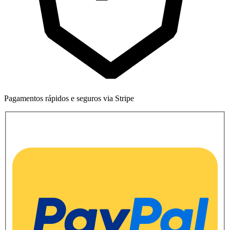
Pagamentos rápidos e seguros via Stripe