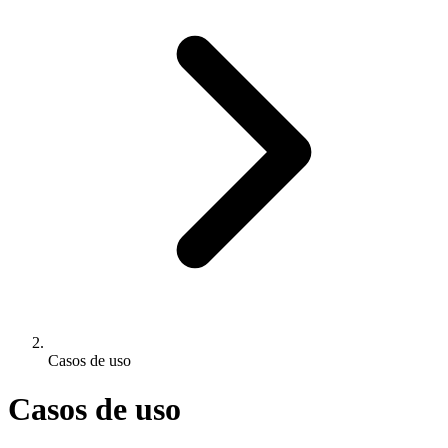
Casos de uso
Casos de uso