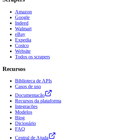
Amazon
Google
Indeed
Walmart
eBay
Expedia
Costco
Website
Todos os scrapers
Recursos
Biblioteca de APIs
Casos de uso
Documentação
Recursos da plataforma
Integrações
Modelos
Blog
Dicionário
FAQ
Central de Ajuda