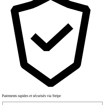
Paiements rapides et sécurisés via Stripe