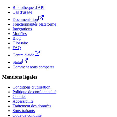
Bibliothèque d'API
Cas d'usage
Documentation
Fonctionnalités plateforme
Intégrations
Modèles
Blog
Glossaire
FAQ
Centre d'aide
Statut
Comment nous comparer
Mentions légales
Conditions d'utilisation
Politique de confidentialité
Cookies
Accessibilité
Traitement des données
Sous-traitants
Code de conduite