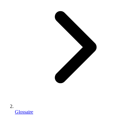
Glossaire