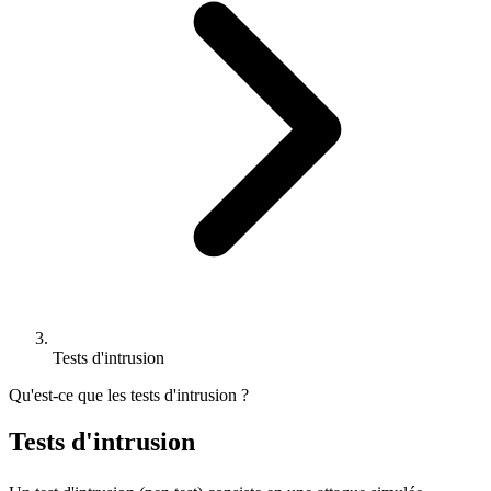
Tests d'intrusion
Qu'est-ce que les tests d'intrusion ?
Tests d'intrusion