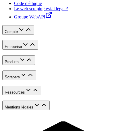
Code d'éthique
Le web scraping est-il légal ?
Groupe WebAPI
Compte
Entreprise
Produits
Scrapers
Ressources
Mentions légales