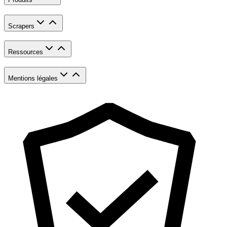
Scrapers
Ressources
Mentions légales