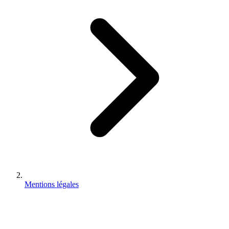
Mentions légales