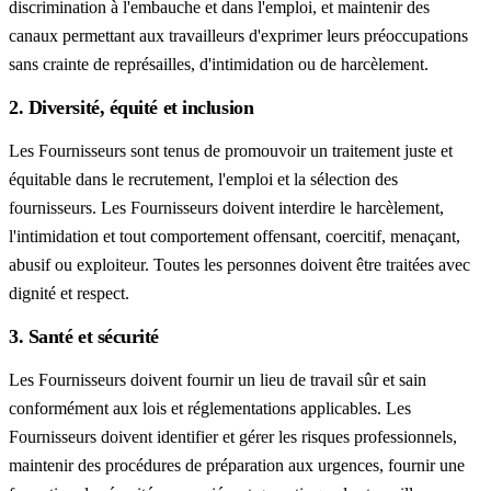
discrimination à l'embauche et dans l'emploi, et maintenir des
canaux permettant aux travailleurs d'exprimer leurs préoccupations
sans crainte de représailles, d'intimidation ou de harcèlement.
2. Diversité, équité et inclusion
Les Fournisseurs sont tenus de promouvoir un traitement juste et
équitable dans le recrutement, l'emploi et la sélection des
fournisseurs. Les Fournisseurs doivent interdire le harcèlement,
l'intimidation et tout comportement offensant, coercitif, menaçant,
abusif ou exploiteur. Toutes les personnes doivent être traitées avec
dignité et respect.
3. Santé et sécurité
Les Fournisseurs doivent fournir un lieu de travail sûr et sain
conformément aux lois et réglementations applicables. Les
Fournisseurs doivent identifier et gérer les risques professionnels,
maintenir des procédures de préparation aux urgences, fournir une