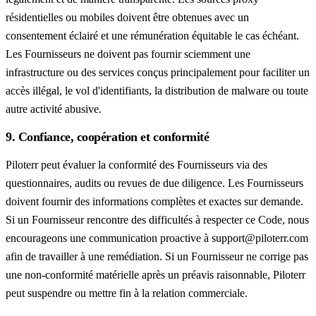
résidentielles ou mobiles doivent être obtenues avec un
consentement éclairé et une rémunération équitable le cas échéant.
Les Fournisseurs ne doivent pas fournir sciemment une
infrastructure ou des services conçus principalement pour faciliter un
accès illégal, le vol d'identifiants, la distribution de malware ou toute
autre activité abusive.
9. Confiance, coopération et conformité
Piloterr peut évaluer la conformité des Fournisseurs via des
questionnaires, audits ou revues de due diligence. Les Fournisseurs
doivent fournir des informations complètes et exactes sur demande.
Si un Fournisseur rencontre des difficultés à respecter ce Code, nous
encourageons une communication proactive à support@piloterr.com
afin de travailler à une remédiation. Si un Fournisseur ne corrige pas
une non-conformité matérielle après un préavis raisonnable, Piloterr
peut suspendre ou mettre fin à la relation commerciale.