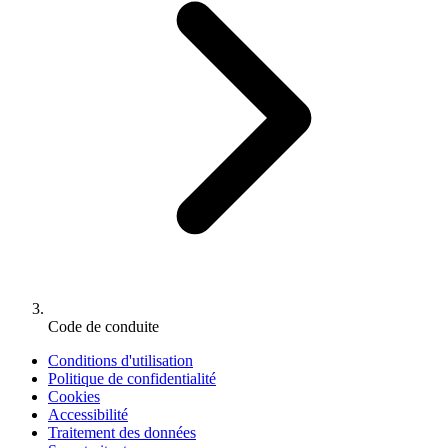
Code de conduite
Conditions d'utilisation
Politique de confidentialité
Cookies
Accessibilité
Traitement des données