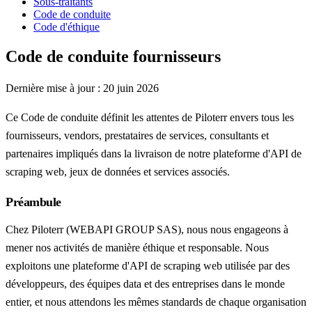
Sous-traitants
Code de conduite
Code d'éthique
Code de conduite fournisseurs
Dernière mise à jour :
20 juin 2026
Ce Code de conduite définit les attentes de Piloterr envers tous les
fournisseurs, vendors, prestataires de services, consultants et
partenaires impliqués dans la livraison de notre plateforme d'API de
scraping web, jeux de données et services associés.
Préambule
Chez Piloterr (WEBAPI GROUP SAS), nous nous engageons à
mener nos activités de manière éthique et responsable. Nous
exploitons une plateforme d'API de scraping web utilisée par des
développeurs, des équipes data et des entreprises dans le monde
entier, et nous attendons les mêmes standards de chaque organisation