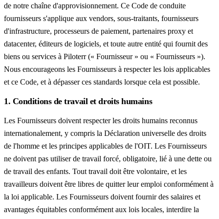
de notre chaîne d'approvisionnement. Ce Code de conduite
fournisseurs s'applique aux vendors, sous-traitants, fournisseurs
d'infrastructure, processeurs de paiement, partenaires proxy et
datacenter, éditeurs de logiciels, et toute autre entité qui fournit des
biens ou services à Piloterr (« Fournisseur » ou « Fournisseurs »).
Nous encourageons les Fournisseurs à respecter les lois applicables
et ce Code, et à dépasser ces standards lorsque cela est possible.
1. Conditions de travail et droits humains
Les Fournisseurs doivent respecter les droits humains reconnus
internationalement, y compris la Déclaration universelle des droits
de l'homme et les principes applicables de l'OIT. Les Fournisseurs
ne doivent pas utiliser de travail forcé, obligatoire, lié à une dette ou
de travail des enfants. Tout travail doit être volontaire, et les
travailleurs doivent être libres de quitter leur emploi conformément à
la loi applicable. Les Fournisseurs doivent fournir des salaires et
avantages équitables conformément aux lois locales, interdire la