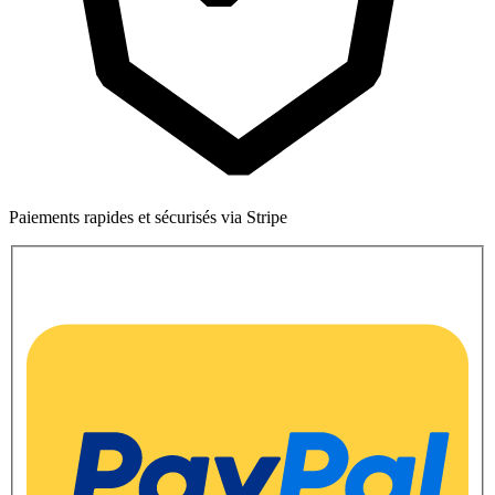
Paiements rapides et sécurisés via Stripe