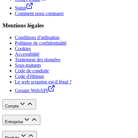
Statut
Comment nous comparer
Mentions légales
Conditions d'utilisation
Politique de confidentialité
Cookies
Accessibilité
Traitement des données
Sous-traitants
Code de conduite
Code d'éthique
Le web scraping est-il légal ?
Groupe WebAPI
Compte
Entreprise
Produits