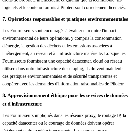
logiciels et le contenu fournis à Piloterr sont correctement licenciés.
7. Opérations responsables et pratiques environnementales
Les Fournisseurs sont encouragés à évaluer et réduire l'impact
environnemental de leurs opérations, y compris la consommation
d'énergie, la gestion des déchets et les émissions associées à
l'hébergement, au réseau et à l'infrastructure matérielle. Lorsque les
Fournisseurs fournissent une capacité datacenter, cloud ou réseau
utilisée dans notre infrastructure de scraping, ils doivent maintenir
des pratiques environnementales et de sécurité transparentes et
coopérer avec les demandes d'information raisonnables de Piloterr.
8. Approvisionnement éthique pour les services de données
et d'infrastructure
Les Fournisseurs impliqués dans les réseaux proxy, le routage IP, la
capacité datacenter ou le courtage de données doivent opérer
légalement et de manière transparente. Les sources proxy