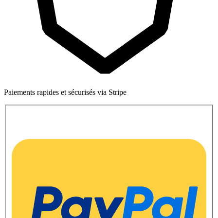
Paiements rapides et sécurisés via Stripe