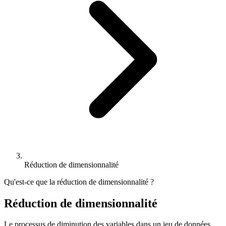
Réduction de dimensionnalité
Qu'est-ce que la réduction de dimensionnalité ?
Réduction de dimensionnalité
Le processus de diminution des variables dans un jeu de données