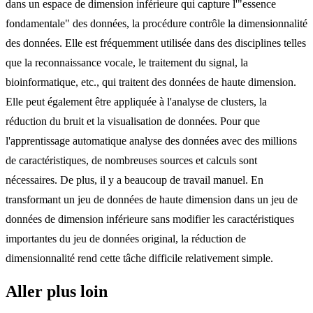
dans un espace de dimension inférieure qui capture l'"essence
fondamentale" des données, la procédure contrôle la dimensionnalité
des données. Elle est fréquemment utilisée dans des disciplines telles
que la reconnaissance vocale, le traitement du signal, la
bioinformatique, etc., qui traitent des données de haute dimension.
Elle peut également être appliquée à l'analyse de clusters, la
réduction du bruit et la visualisation de données. Pour que
l'apprentissage automatique analyse des données avec des millions
de caractéristiques, de nombreuses sources et calculs sont
nécessaires. De plus, il y a beaucoup de travail manuel. En
transformant un jeu de données de haute dimension dans un jeu de
données de dimension inférieure sans modifier les caractéristiques
importantes du jeu de données original, la réduction de
dimensionnalité rend cette tâche difficile relativement simple.
Aller plus loin