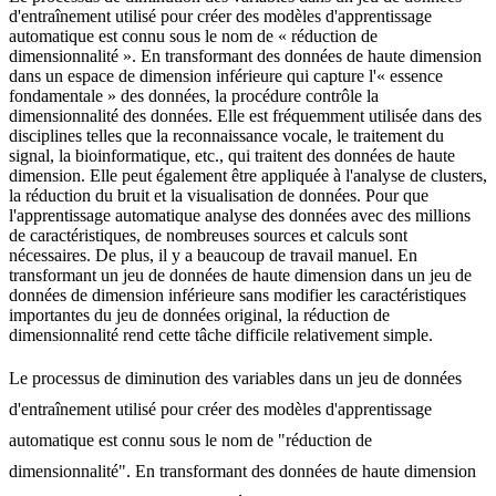
d'entraînement utilisé pour créer des modèles d'apprentissage
automatique est connu sous le nom de « réduction de
dimensionnalité ». En transformant des données de haute dimension
dans un espace de dimension inférieure qui capture l'« essence
fondamentale » des données, la procédure contrôle la
dimensionnalité des données. Elle est fréquemment utilisée dans des
disciplines telles que la reconnaissance vocale, le traitement du
signal, la bioinformatique, etc., qui traitent des données de haute
dimension. Elle peut également être appliquée à l'analyse de clusters,
la réduction du bruit et la visualisation de données. Pour que
l'apprentissage automatique analyse des données avec des millions
de caractéristiques, de nombreuses sources et calculs sont
nécessaires. De plus, il y a beaucoup de travail manuel. En
transformant un jeu de données de haute dimension dans un jeu de
données de dimension inférieure sans modifier les caractéristiques
importantes du jeu de données original, la réduction de
dimensionnalité rend cette tâche difficile relativement simple.
Le processus de diminution des variables dans un jeu de données
d'entraînement utilisé pour créer des modèles d'apprentissage
automatique est connu sous le nom de "réduction de
dimensionnalité". En transformant des données de haute dimension