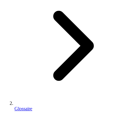
Glossaire