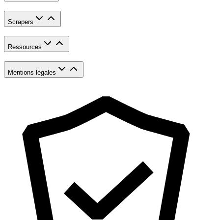
Scrapers
Ressources
Mentions légales