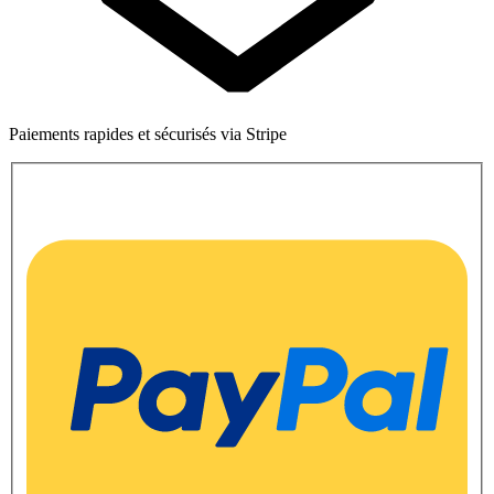
Paiements rapides et sécurisés via Stripe