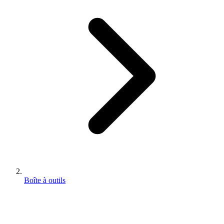
Boîte à outils