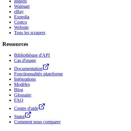
Indeed
Walmart
eBay
Expedia
Costco
Website
Tous les scrapers
Ressources
Bibliothèque d'API
Cas d'usage
Documentation
Fonctionnalités plateforme
Intégrations
Modèles
Blog
Glossaire
FAQ
Centre d'aide
Statut
Comment nous comparer