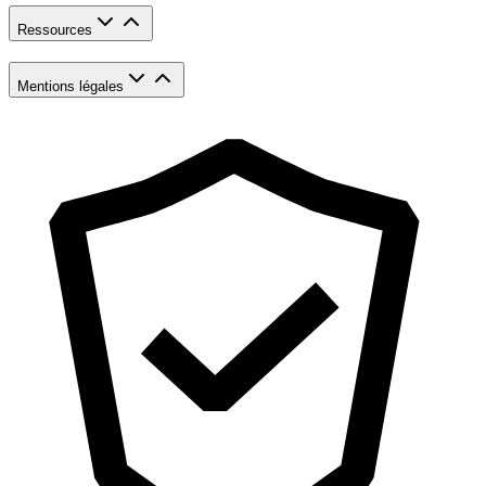
Ressources
Mentions légales