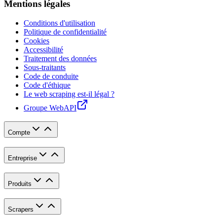
Mentions légales
Conditions d'utilisation
Politique de confidentialité
Cookies
Accessibilité
Traitement des données
Sous-traitants
Code de conduite
Code d'éthique
Le web scraping est-il légal ?
Groupe WebAPI
Compte
Entreprise
Produits
Scrapers