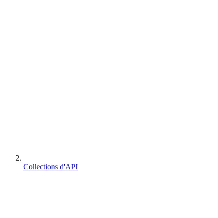
Collections d'API