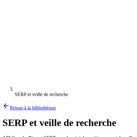
SERP et veille de recherche
Retour à la bibliothèque
SERP et veille de recherche