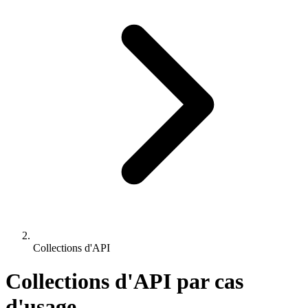
Collections d'API
Collections d'API par cas
d'usage