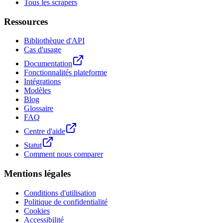
Tous les scrapers
Ressources
Bibliothèque d'API
Cas d'usage
Documentation
Fonctionnalités plateforme
Intégrations
Modèles
Blog
Glossaire
FAQ
Centre d'aide
Statut
Comment nous comparer
Mentions légales
Conditions d'utilisation
Politique de confidentialité
Cookies
Accessibilité