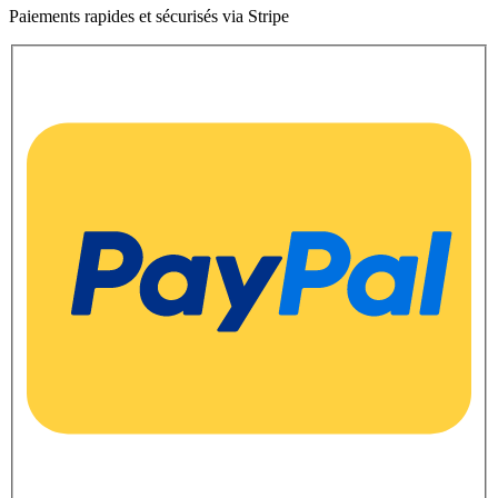
Paiements rapides et sécurisés via Stripe