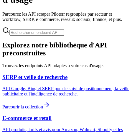
Parcourez les API scraper Piloterr regroupées par secteur et
workflow, SERP, e-commerce, réseaux sociaux, finance, et plus.
Explorez notre bibliothèque d'API
préconstruites
Trouvez les endpoints API adaptés à votre cas d'usage.
SERP et veille de recherche
API Google, Bing et SERP pour le suivi de positionnement, la veille
publicitaire et l'intelligence de recherche.
Parcourir la collection
E-commerce et retail
API produits, tarifs et avis pour Amazon, Walmart, Shopify et les