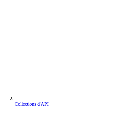
Collections d'API