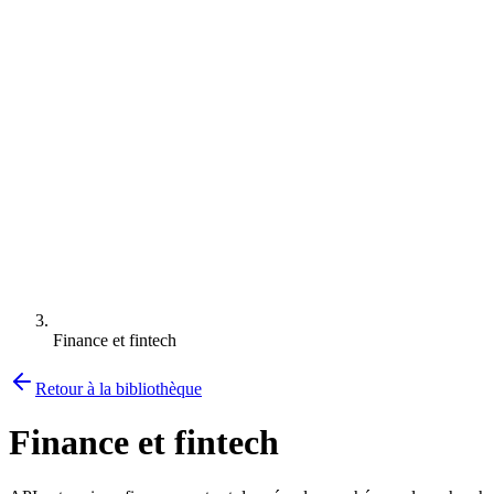
Finance et fintech
Retour à la bibliothèque
Finance et fintech