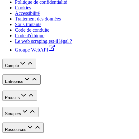
Politique de confidentialité
Cookies
Accessibilité
Traitement des données
Sous-traitants
Code de conduite
Code d'éthique
Le web scraping est-il légal ?
Groupe WebAPI
Compte
Entreprise
Produits
Scrapers
Ressources