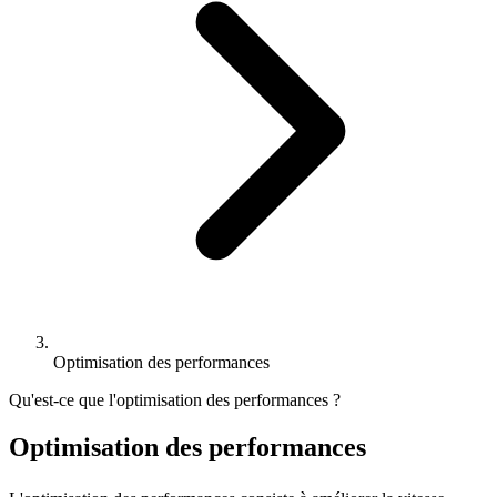
Optimisation des performances
Qu'est-ce que l'optimisation des performances ?
Optimisation des performances