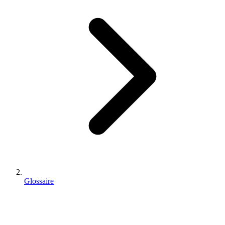
Glossaire