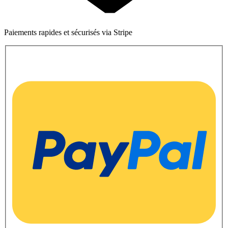
Paiements rapides et sécurisés via Stripe