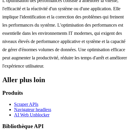
L'optimisation des performances consiste à améliorer la vitesse,
l'efficacité et la réactivité d'un système ou d'une application. Elle
implique l'identification et la correction des problèmes qui freinent
les performances du système. L'optimisation des performances est
essentielle dans les environnements IT modernes, qui exigent des
niveaux élevés de performance applicative et système et la capacité
de gérer d'énormes volumes de données. Une optimisation efficace
peut augmenter la productivité, réduire les temps d'arrêt et améliorer
l'expérience utilisateur.
Aller plus loin
Produits
Scraper APIs
Navigateur headless
AI Web Unblocker
Bibliothèque API