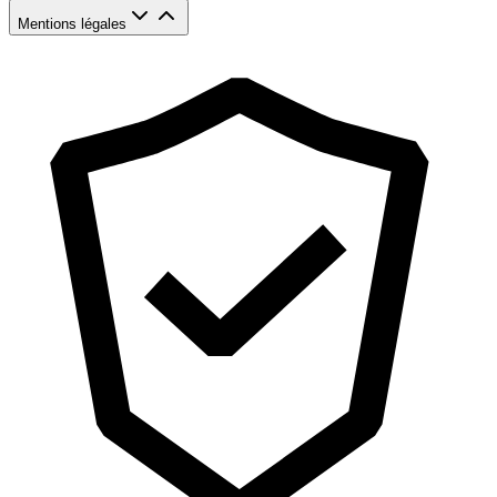
Mentions légales