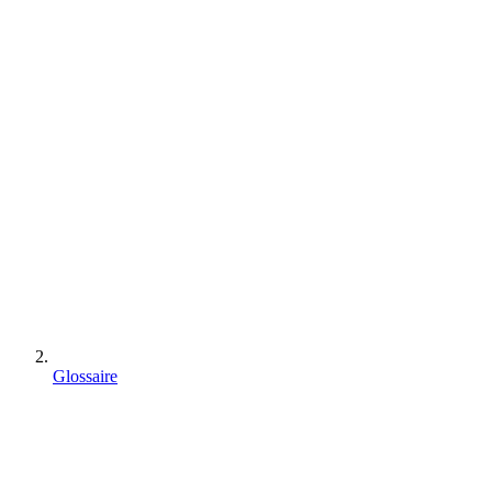
Glossaire