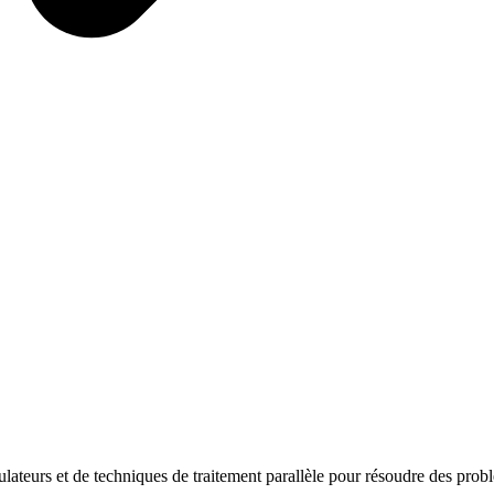
ulateurs et de techniques de traitement parallèle pour résoudre des prob