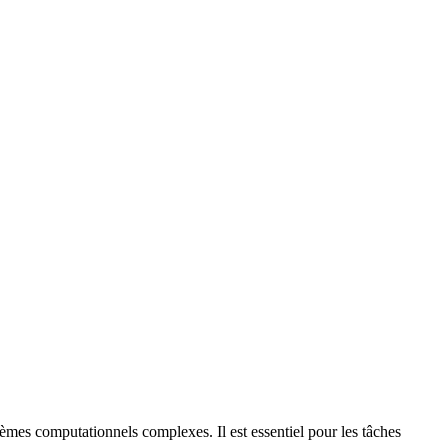
lèmes computationnels complexes. Il est essentiel pour les tâches