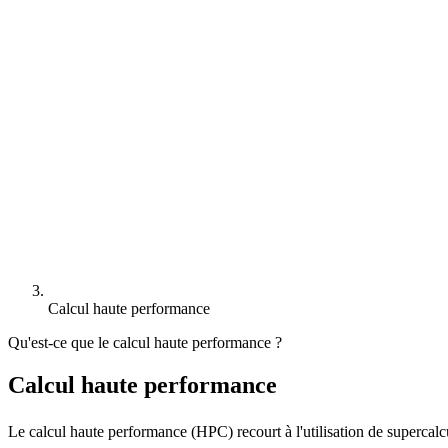
Calcul haute performance
Qu'est-ce que le calcul haute performance ?
Calcul haute performance
Le calcul haute performance (HPC) recourt à l'utilisation de supercalc