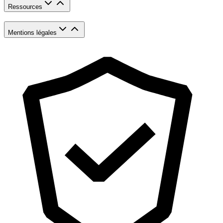
Ressources
Mentions légales