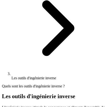
Les outils d'ingénierie inverse
Quels sont les outils d'ingénierie inverse ?
Les outils d'ingénierie inverse