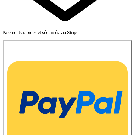
Paiements rapides et sécurisés via Stripe