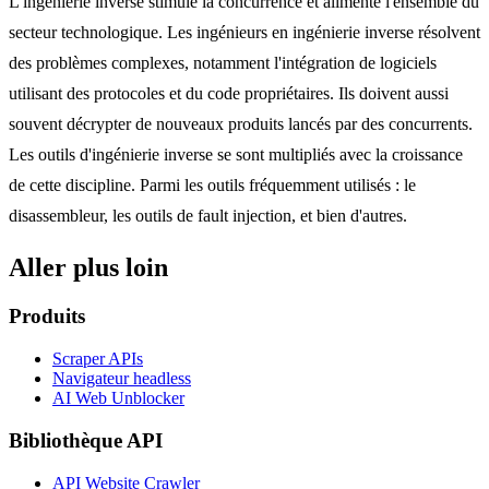
L'ingénierie inverse stimule la concurrence et alimente l'ensemble du
secteur technologique. Les ingénieurs en ingénierie inverse résolvent
des problèmes complexes, notamment l'intégration de logiciels
utilisant des protocoles et du code propriétaires. Ils doivent aussi
souvent décrypter de nouveaux produits lancés par des concurrents.
Les outils d'ingénierie inverse se sont multipliés avec la croissance
de cette discipline. Parmi les outils fréquemment utilisés : le
disassembleur, les outils de fault injection, et bien d'autres.
Aller plus loin
Produits
Scraper APIs
Navigateur headless
AI Web Unblocker
Bibliothèque API
API Website Crawler