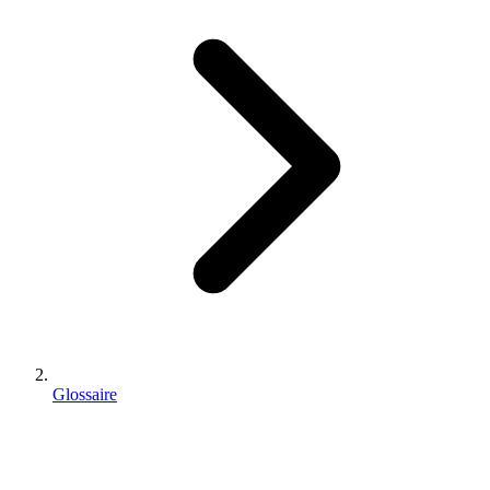
Glossaire