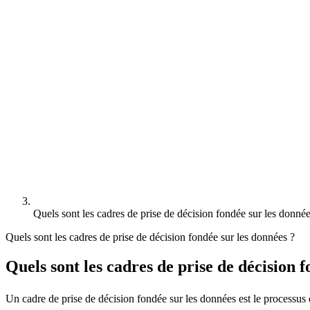
Quels sont les cadres de prise de décision fondée sur les donné
Quels sont les cadres de prise de décision fondée sur les données ?
Quels sont les cadres de prise de décision 
Un cadre de prise de décision fondée sur les données est le processus 