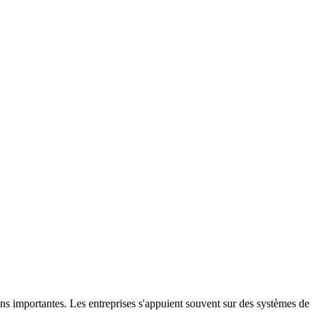
ons importantes. Les entreprises s'appuient souvent sur des systèmes de