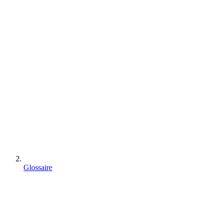
Glossaire