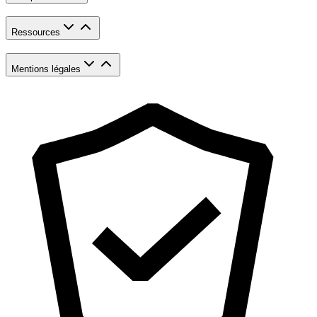
Ressources
Mentions légales