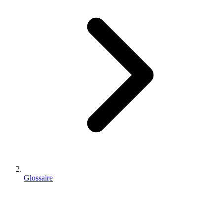
Glossaire