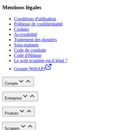
Mentions légales
Conditions d'utilisation
Politique de confidentialité
Cookies
Accessibilité
Traitement des données
Sous-traitants
Code de conduite
Code d'éthique
Le web scraping est-il légal ?
Groupe WebAPI
Compte
Entreprise
Produits
Scrapers