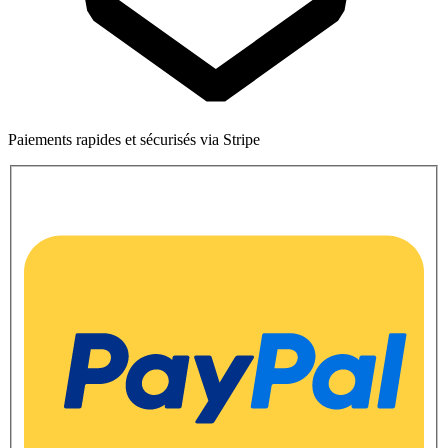
Paiements rapides et sécurisés via Stripe