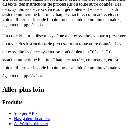
du texte, des instructions de processeur ou toute autre donnée. Les
deux symboles de ce système sont généralement « 0 » et « 1 » du
système numérique binaire. Chaque caractère, commande, etc. se
voit attribuer par le code binaire un ensemble de nombres binaires,
également appelés bits.
Un code binaire utilise un système à deux symboles pour représenter
du texte, des instructions de processeur ou toute autre donnée. Les
deux symboles de ce système sont généralement "0" et "1" du
système numérique binaire. Chaque caractère, commande, etc. se
voit attribuer par le code binaire un ensemble de nombres binaires,
également appelés bits.
Aller plus loin
Produits
Scraper APIs
Navigateur headless
AI Web Unblocker