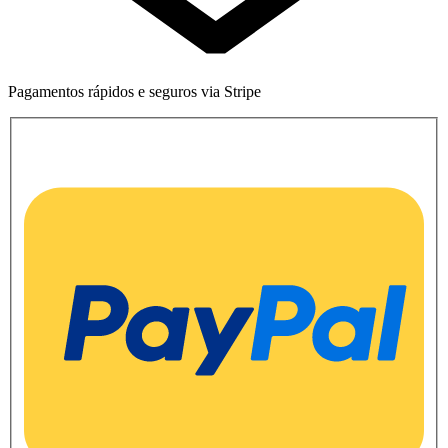
Pagamentos rápidos e seguros via Stripe