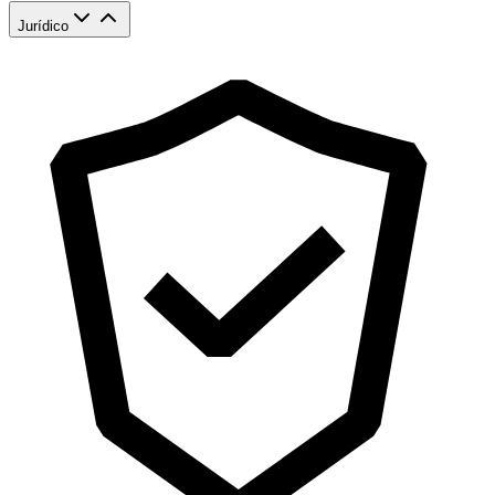
Jurídico