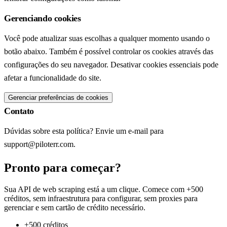
Gerenciando cookies
Você pode atualizar suas escolhas a qualquer momento usando o
botão abaixo. Também é possível controlar os cookies através das
configurações do seu navegador. Desativar cookies essenciais pode
afetar a funcionalidade do site.
Gerenciar preferências de cookies
Contato
Dúvidas sobre esta política? Envie um e-mail para
support@piloterr.com.
Pronto para começar?
Sua API de web scraping está a um clique. Comece com +500
créditos, sem infraestrutura para configurar, sem proxies para
gerenciar e sem cartão de crédito necessário.
+500 créditos