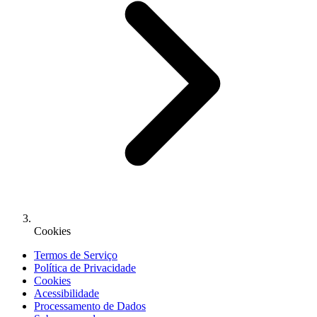
Cookies
Termos de Serviço
Política de Privacidade
Cookies
Acessibilidade
Processamento de Dados