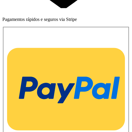
Pagamentos rápidos e seguros via Stripe