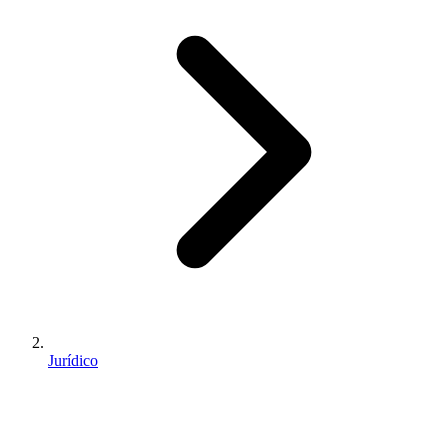
Jurídico