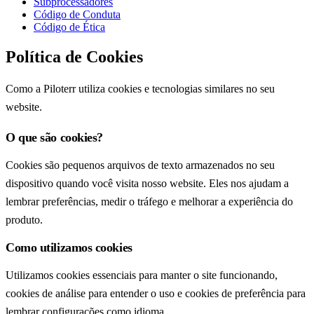
Subprocessadores
Código de Conduta
Código de Ética
Política de Cookies
Como a Piloterr utiliza cookies e tecnologias similares no seu
website.
O que são cookies?
Cookies são pequenos arquivos de texto armazenados no seu
dispositivo quando você visita nosso website. Eles nos ajudam a
lembrar preferências, medir o tráfego e melhorar a experiência do
produto.
Como utilizamos cookies
Utilizamos cookies essenciais para manter o site funcionando,
cookies de análise para entender o uso e cookies de preferência para
lembrar configurações como idioma.