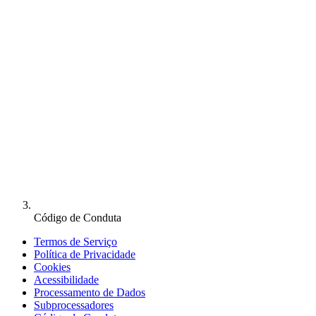
Código de Conduta
Termos de Serviço
Política de Privacidade
Cookies
Acessibilidade
Processamento de Dados
Subprocessadores