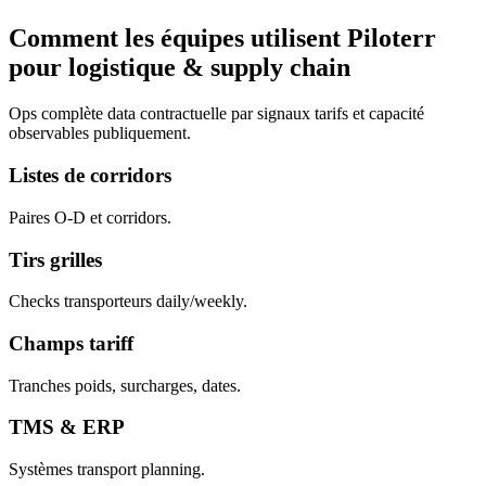
Comment les équipes utilisent Piloterr
pour logistique & supply chain
Ops complète data contractuelle par signaux tarifs et capacité
observables publiquement.
Listes de corridors
Paires O-D et corridors.
Tirs grilles
Checks transporteurs daily/weekly.
Champs tariff
Tranches poids, surcharges, dates.
TMS & ERP
Systèmes transport planning.