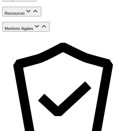
Ressources
Mentions légales