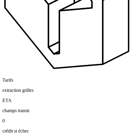
Tarifs
extraction grilles
ETA
champs transit
0
crédit si échec