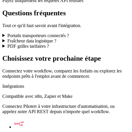
Payez uniquement les requêtes API réussies
Questions fréquentes
Tout ce qu'il faut savoir avant l'intégration.
Portails transporteurs connectés ?
Fraîcheur data logistique ?
PDF grilles tarifaires ?
Choisissez votre prochaine étape
Connectez votre workflow, comparez les forfaits ou explorez les
endpoints prêts à l'emploi avant de commencer.
Intégrations
Compatible avec n8n, Zapier et Make
Connectez Piloterr à votre infrastructure d'automatisation, ou
appelez notre API REST depuis n'importe quel workflow.