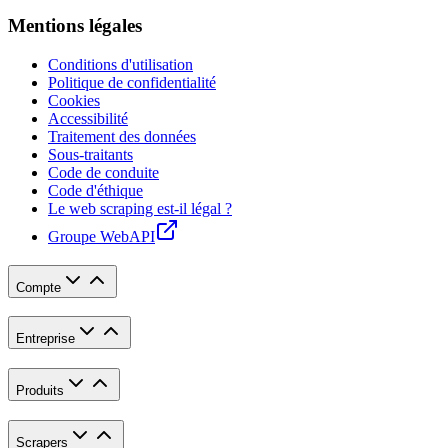
Mentions légales
Conditions d'utilisation
Politique de confidentialité
Cookies
Accessibilité
Traitement des données
Sous-traitants
Code de conduite
Code d'éthique
Le web scraping est-il légal ?
Groupe WebAPI
Compte
Entreprise
Produits
Scrapers