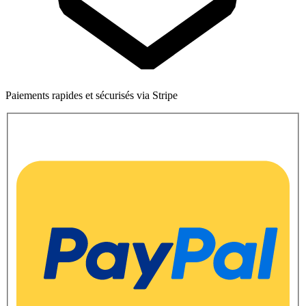
Paiements rapides et sécurisés via Stripe