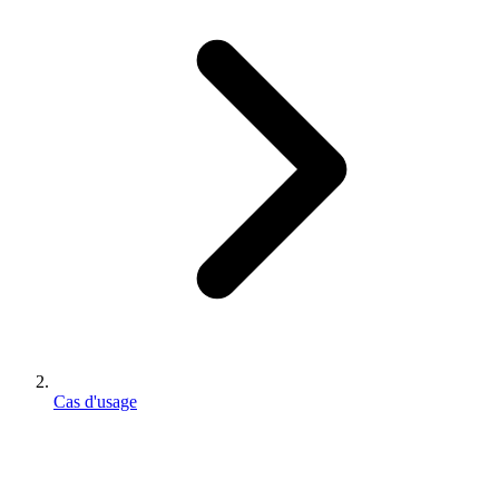
Cas d'usage