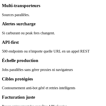
Multi-transporteurs
Sources parallèles.
Alertes surcharge
Si carburant ou peak fees changent.
API-first
500 endpoints ou n'importe quelle URL en un appel REST
Échelle production
Jobs parallèles sans gérer proxies ni navigateurs
Cibles protégées
Contournement anti-bot géré et retries intelligents
Facturation juste