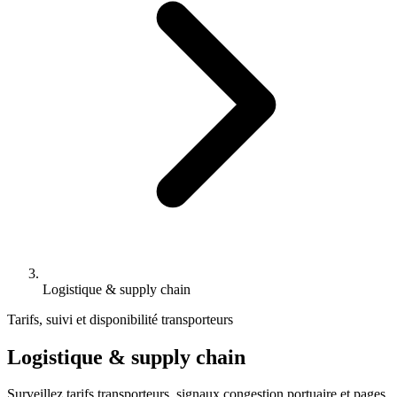
Logistique & supply chain
Tarifs, suivi et disponibilité transporteurs
Logistique & supply chain
Surveillez tarifs transporteurs, signaux congestion portuaire et pages