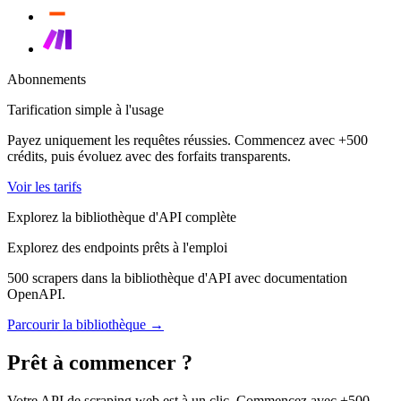
Abonnements
Tarification simple à l'usage
Payez uniquement les requêtes réussies. Commencez avec +500
crédits, puis évoluez avec des forfaits transparents.
Voir les tarifs
Explorez la bibliothèque d'API complète
Explorez des endpoints prêts à l'emploi
500 scrapers dans la bibliothèque d'API avec documentation
OpenAPI.
Parcourir la bibliothèque →
Prêt à commencer ?
Votre API de scraping web est à un clic. Commencez avec +500