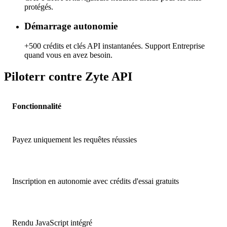
protégés.
Démarrage autonomie
+500 crédits et clés API instantanées. Support Entreprise
quand vous en avez besoin.
Piloterr contre Zyte API
Fonctionnalité
Payez uniquement les requêtes réussies
Inscription en autonomie avec crédits d'essai gratuits
Rendu JavaScript intégré