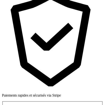
Paiements rapides et sécurisés via Stripe