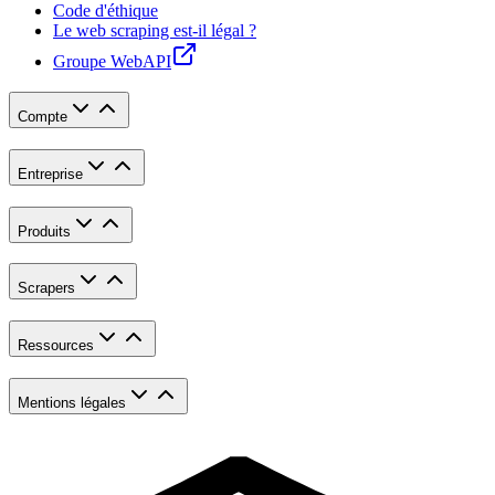
Code d'éthique
Le web scraping est-il légal ?
Groupe WebAPI
Compte
Entreprise
Produits
Scrapers
Ressources
Mentions légales