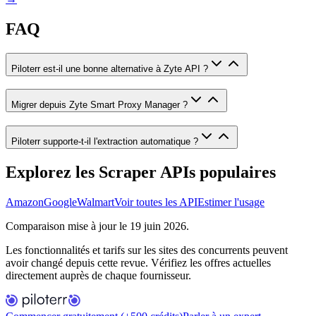
FAQ
Piloterr est-il une bonne alternative à Zyte API ?
Migrer depuis Zyte Smart Proxy Manager ?
Piloterr supporte-t-il l'extraction automatique ?
Explorez les Scraper APIs populaires
Amazon
Google
Walmart
Voir toutes les API
Estimer l'usage
Comparaison mise à jour le 19 juin 2026.
Les fonctionnalités et tarifs sur les sites des concurrents peuvent
avoir changé depuis cette revue. Vérifiez les offres actuelles
directement auprès de chaque fournisseur.