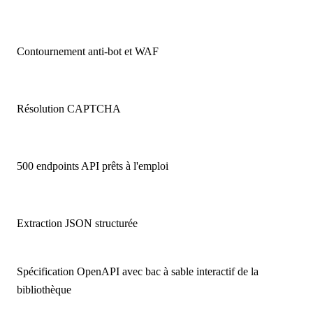
Contournement anti-bot et WAF
Résolution CAPTCHA
500 endpoints API prêts à l'emploi
Extraction JSON structurée
Spécification OpenAPI avec bac à sable interactif de la
bibliothèque