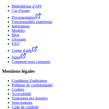
Bibliothèque d'API
Cas d'usage
Documentation
Fonctionnalités plateforme
Intégrations
Modèles
Blog
Glossaire
FAQ
Centre d'aide
Statut
Comment nous comparer
Mentions légales
Conditions d'utilisation
Politique de confidentialité
Cookies
Accessibilité
Traitement des données
Sous-traitants
Code de conduite