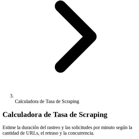
Calculadora de Tasa de Scraping
Calculadora de Tasa de Scraping
Estime la duración del rastreo y las solicitudes por minuto según la
cantidad de URLs, el retraso y la concurrencia.