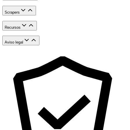
Scrapers
Recursos
Aviso legal