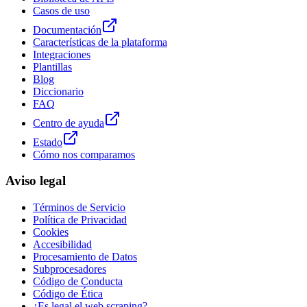
Casos de uso
Documentación
Características de la plataforma
Integraciones
Plantillas
Blog
Diccionario
FAQ
Centro de ayuda
Estado
Cómo nos comparamos
Aviso legal
Términos de Servicio
Política de Privacidad
Cookies
Accesibilidad
Procesamiento de Datos
Subprocesadores
Código de Conducta
Código de Ética
¿Es legal el web scraping?