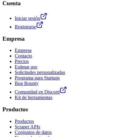
Cuenta
Iniciar sesión
Registrarse
Empresa
Empresa
Contacto
Precios
Estimar uso
Solicitudes personalizadas
Programa para Startups
Bug Bounty
Comunidad en Discord
Kit de herramientas
Productos
Productos
Scraper APIs
Conjuntos de datos