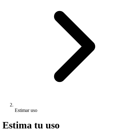
Estimar uso
Estima tu uso