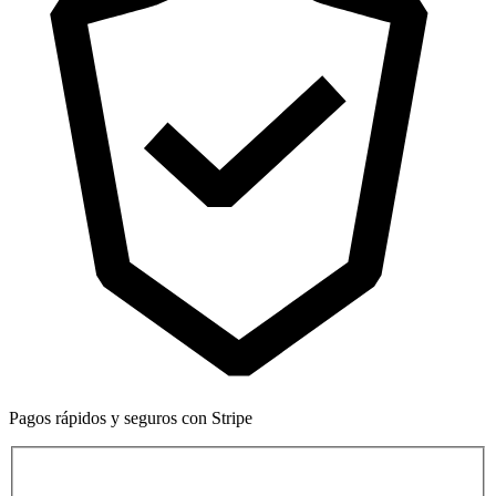
Pagos rápidos y seguros con Stripe