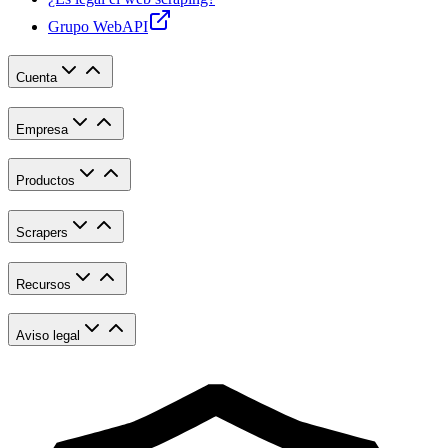
Grupo WebAPI
Cuenta
Empresa
Productos
Scrapers
Recursos
Aviso legal