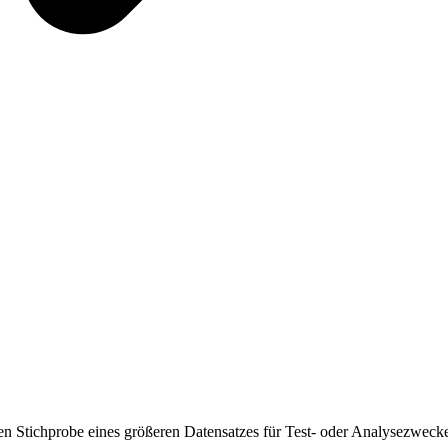
tiven Stichprobe eines größeren Datensatzes für Test- oder Analysezwe