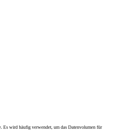
cke. Es wird häufig verwendet, um das Datenvolumen für