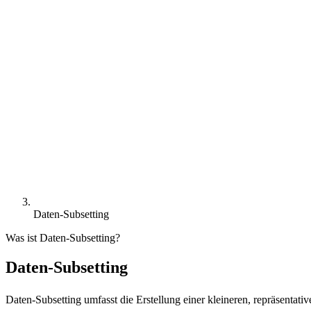
Daten-Subsetting
Was ist Daten-Subsetting?
Daten-Subsetting
Daten-Subsetting umfasst die Erstellung einer kleineren, repräsenta