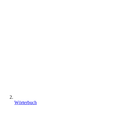
Wörterbuch