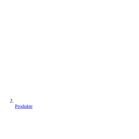
Produkte