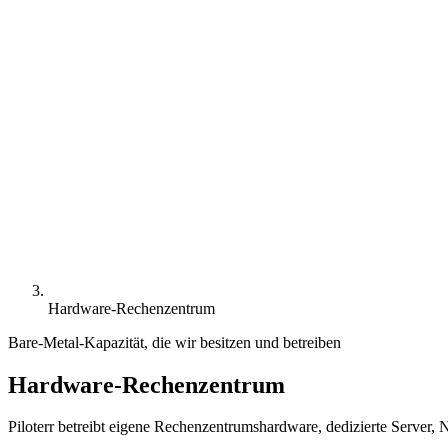
Hardware-Rechenzentrum
Bare-Metal-Kapazität, die wir besitzen und betreiben
Hardware-Rechenzentrum
Piloterr betreibt eigene Rechenzentrumshardware, dedizierte Serve