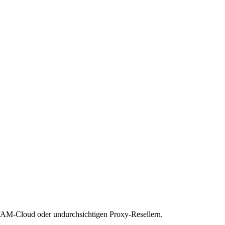
AFAM-Cloud oder undurchsichtigen Proxy-Resellern.