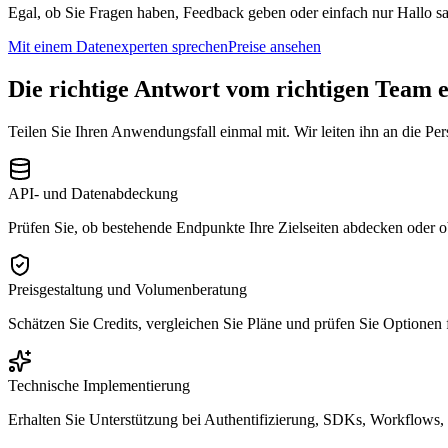
Egal, ob Sie Fragen haben, Feedback geben oder einfach nur Hallo sa
Mit einem Datenexperten sprechen
Preise ansehen
Die richtige Antwort vom richtigen Team 
Teilen Sie Ihren Anwendungsfall einmal mit. Wir leiten ihn an die Pe
API- und Datenabdeckung
Prüfen Sie, ob bestehende Endpunkte Ihre Zielseiten abdecken oder ob 
Preisgestaltung und Volumenberatung
Schätzen Sie Credits, vergleichen Sie Pläne und prüfen Sie Option
Technische Implementierung
Erhalten Sie Unterstützung bei Authentifizierung, SDKs, Workflows,