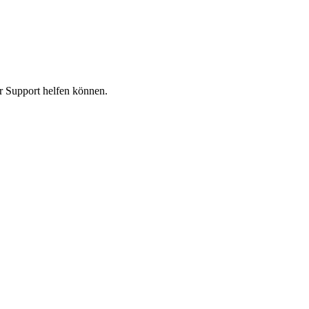
er Support helfen können.