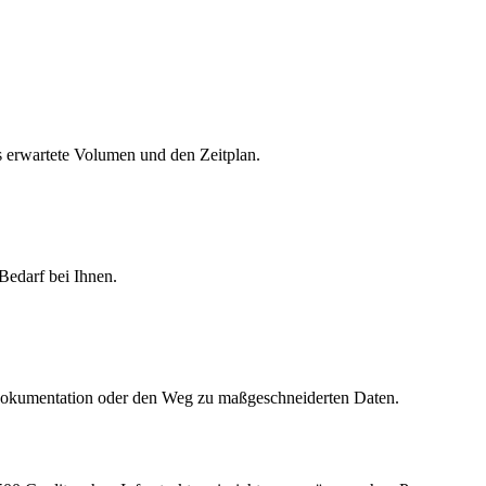
s erwartete Volumen und den Zeitplan.
Bedarf bei Ihnen.
 Dokumentation oder den Weg zu maßgeschneiderten Daten.