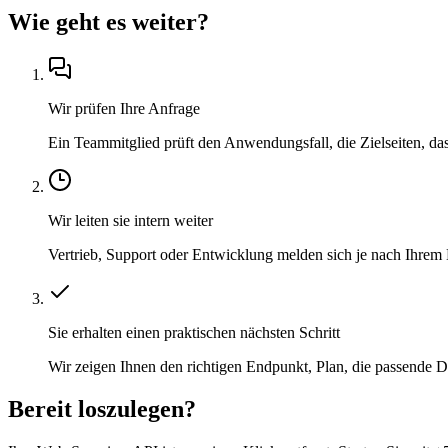
Wie geht es weiter?
Wir prüfen Ihre Anfrage
Ein Teammitglied prüft den Anwendungsfall, die Zielseiten, da
Wir leiten sie intern weiter
Vertrieb, Support oder Entwicklung melden sich je nach Ihrem 
Sie erhalten einen praktischen nächsten Schritt
Wir zeigen Ihnen den richtigen Endpunkt, Plan, die passende
Bereit loszulegen?