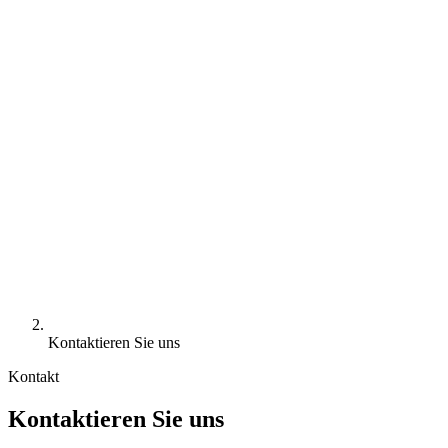
Kontaktieren Sie uns
Kontakt
Kontaktieren Sie uns