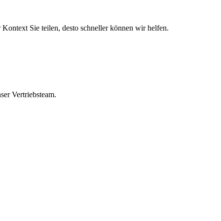
ontext Sie teilen, desto schneller können wir helfen.
ser Vertriebsteam.