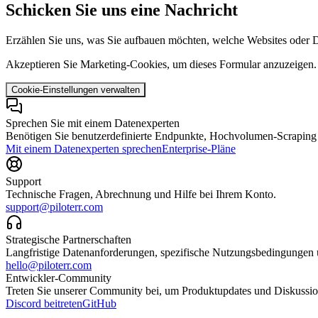
Schicken Sie uns eine Nachricht
Erzählen Sie uns, was Sie aufbauen möchten, welche Websites oder Da
Akzeptieren Sie Marketing-Cookies, um dieses Formular anzuzeigen.
Cookie-Einstellungen verwalten
Sprechen Sie mit einem Datenexperten
Benötigen Sie benutzerdefinierte Endpunkte, Hochvolumen-Scraping o
Mit einem Datenexperten sprechen
Enterprise-Pläne
Support
Technische Fragen, Abrechnung und Hilfe bei Ihrem Konto.
support@piloterr.com
Strategische Partnerschaften
Langfristige Datenanforderungen, spezifische Nutzungsbedingungen 
hello@piloterr.com
Entwickler-Community
Treten Sie unserer Community bei, um Produktupdates und Diskussion
Discord beitreten
GitHub