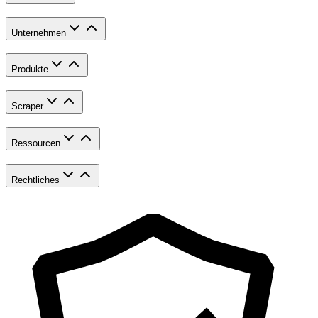
Unternehmen
Produkte
Scraper
Ressourcen
Rechtliches