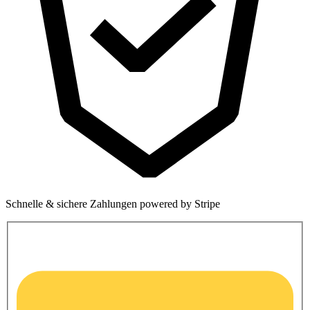
Schnelle & sichere Zahlungen powered by Stripe