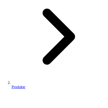
Produkte