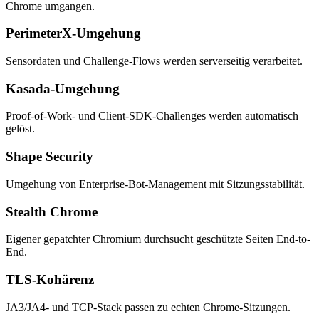
Chrome umgangen.
PerimeterX-Umgehung
Sensordaten und Challenge-Flows werden serverseitig verarbeitet.
Kasada-Umgehung
Proof-of-Work- und Client-SDK-Challenges werden automatisch
gelöst.
Shape Security
Umgehung von Enterprise-Bot-Management mit Sitzungsstabilität.
Stealth Chrome
Eigener gepatchter Chromium durchsucht geschützte Seiten End-to-
End.
TLS-Kohärenz
JA3/JA4- und TCP-Stack passen zu echten Chrome-Sitzungen.