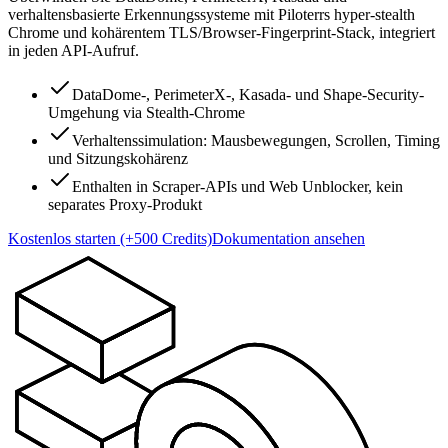
verhaltensbasierte Erkennungssysteme mit Piloterrs hyper-stealth
Chrome und kohärentem TLS/Browser-Fingerprint-Stack, integriert
in jeden API-Aufruf.
DataDome-, PerimeterX-, Kasada- und Shape-Security-
Umgehung via Stealth-Chrome
Verhaltenssimulation: Mausbewegungen, Scrollen, Timing
und Sitzungskohärenz
Enthalten in Scraper-APIs und Web Unblocker, kein
separates Proxy-Produkt
Kostenlos starten (+500 Credits)
Dokumentation ansehen