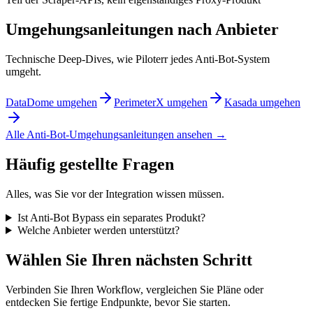
Umgehungsanleitungen nach Anbieter
Technische Deep-Dives, wie Piloterr jedes Anti-Bot-System
umgeht.
DataDome umgehen
PerimeterX umgehen
Kasada umgehen
Alle Anti-Bot-Umgehungsanleitungen ansehen →
Häufig gestellte Fragen
Alles, was Sie vor der Integration wissen müssen.
Ist Anti-Bot Bypass ein separates Produkt?
Welche Anbieter werden unterstützt?
Wählen Sie Ihren nächsten Schritt
Verbinden Sie Ihren Workflow, vergleichen Sie Pläne oder
entdecken Sie fertige Endpunkte, bevor Sie starten.