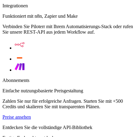
Integrationen
Funktioniert mit n8n, Zapier und Make
Verbinden Sie Piloterr mit Ihrem Automatisierungs-Stack oder rufen
Sie unsere REST-API aus jedem Workflow auf.
Abonnements
Einfache nutzungsbasierte Preisgestaltung
Zahlen Sie nur für erfolgreiche Anfragen. Starten Sie mit +500
Credits und skalieren Sie mit transparenten Plänen.
Preise ansehen
Entdecken Sie die vollständige API-Bibliothek