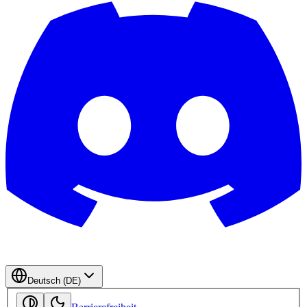
Deutsch (DE)