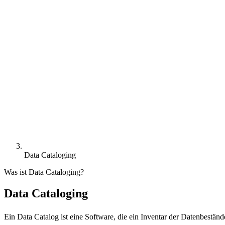
Data Cataloging
Was ist Data Cataloging?
Data Cataloging
Ein Data Catalog ist eine Software, die ein Inventar der Datenbestä