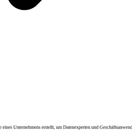
nde eines Unternehmens erstellt, um Datenexperten und Geschäftsanwend