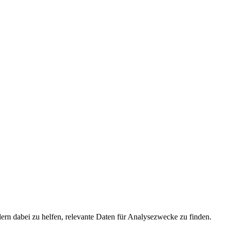
ern dabei zu helfen, relevante Daten für Analysezwecke zu finden.