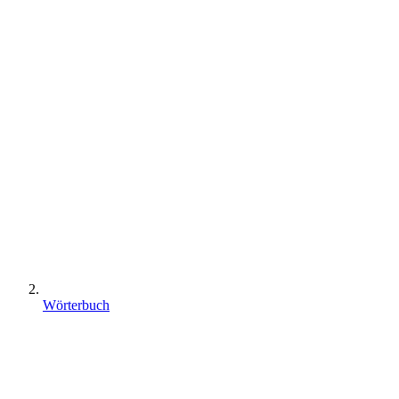
Wörterbuch