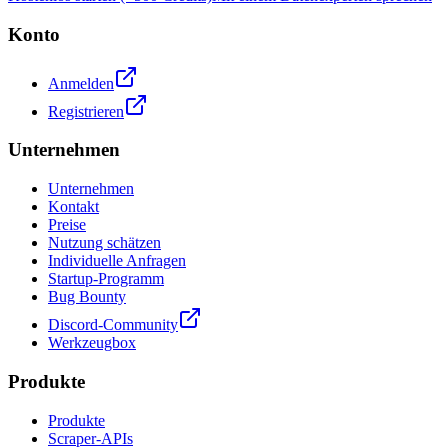
Konto
Anmelden
Registrieren
Unternehmen
Unternehmen
Kontakt
Preise
Nutzung schätzen
Individuelle Anfragen
Startup-Programm
Bug Bounty
Discord-Community
Werkzeugbox
Produkte
Produkte
Scraper-APIs