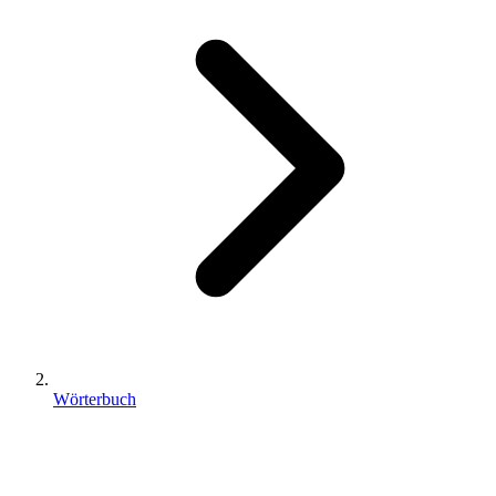
Wörterbuch