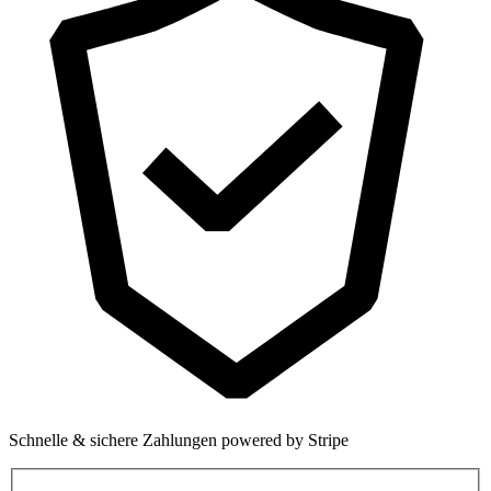
Schnelle & sichere Zahlungen powered by Stripe