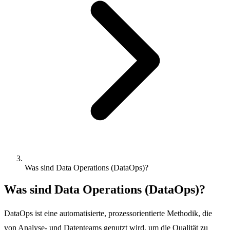
Was sind Data Operations (DataOps)?
Was sind Data Operations (DataOps)?
DataOps ist eine automatisierte, prozessorientierte Methodik, die
von Analyse- und Datenteams genutzt wird, um die Qualität zu