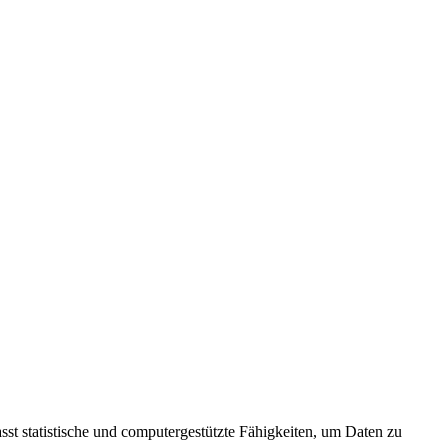
sst statistische und computergestützte Fähigkeiten, um Daten zu