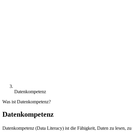
Datenkompetenz
Was ist Datenkompetenz?
Datenkompetenz
Datenkompetenz (Data Literacy) ist die Fähigkeit, Daten zu lesen, zu