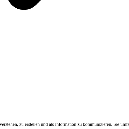
 verstehen, zu erstellen und als Information zu kommunizieren. Sie umfa