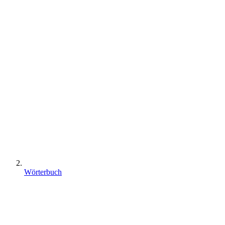
Wörterbuch