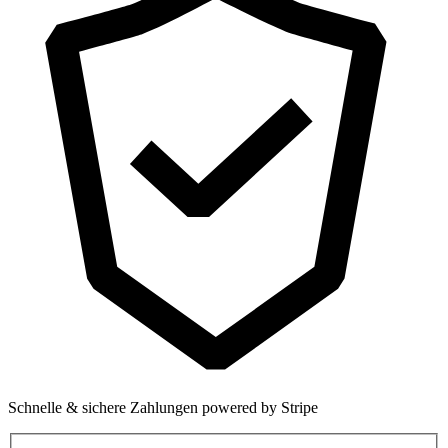
Schnelle & sichere Zahlungen powered by Stripe