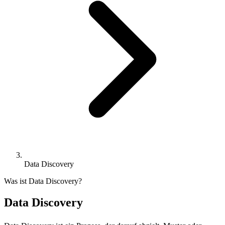
Data Discovery
Was ist Data Discovery?
Data Discovery