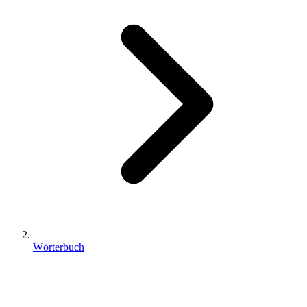
Wörterbuch