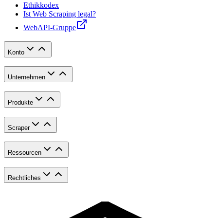
Ethikkodex
Ist Web Scraping legal?
WebAPI-Gruppe
Konto
Unternehmen
Produkte
Scraper
Ressourcen
Rechtliches