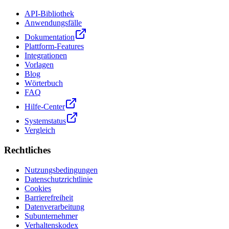
API-Bibliothek
Anwendungsfälle
Dokumentation
Plattform-Features
Integrationen
Vorlagen
Blog
Wörterbuch
FAQ
Hilfe-Center
Systemstatus
Vergleich
Rechtliches
Nutzungsbedingungen
Datenschutzrichtlinie
Cookies
Barrierefreiheit
Datenverarbeitung
Subunternehmer
Verhaltenskodex