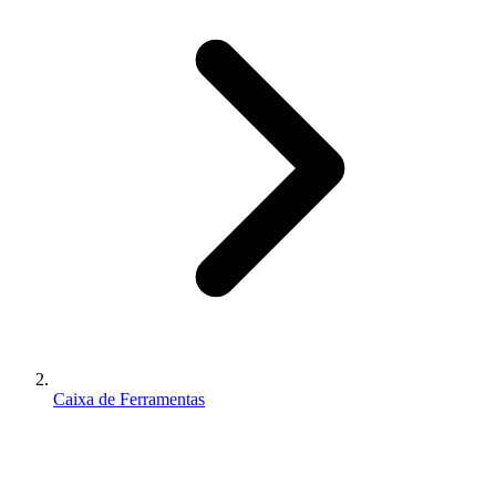
Caixa de Ferramentas