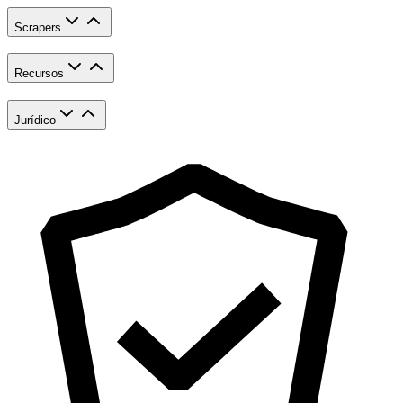
Scrapers
Recursos
Jurídico