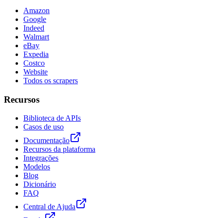
Amazon
Google
Indeed
Walmart
eBay
Expedia
Costco
Website
Todos os scrapers
Recursos
Biblioteca de APIs
Casos de uso
Documentação
Recursos da plataforma
Integrações
Modelos
Blog
Dicionário
FAQ
Central de Ajuda