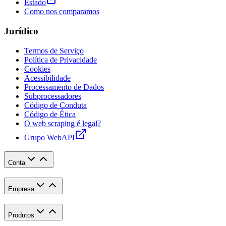
Estado
Como nos comparamos
Jurídico
Termos de Serviço
Política de Privacidade
Cookies
Acessibilidade
Processamento de Dados
Subprocessadores
Código de Conduta
Código de Ética
O web scraping é legal?
Grupo WebAPI
Conta
Empresa
Produtos