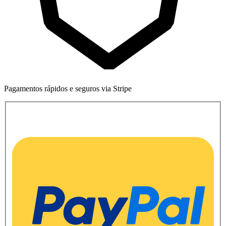
Pagamentos rápidos e seguros via Stripe