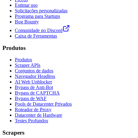
Estimar uso
Solicitações personalizadas
Programa para Startups
Bug Bounty
Comunidade no Discord
Caixa de Ferramentas
Produtos
Produtos
Scraper APIs
Conjuntos de dados
Navegador Headless
AI Web Unblocker
Bypass de Anti-Bot
Bypass de CAPTCHA
Bypass de WAF
Pools de Datacenter Privados
Roteador de Proxy
Datacenter de Hardware
Testes Profundos
Scrapers