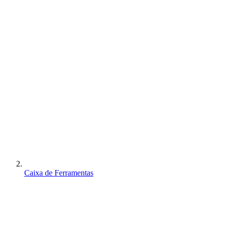
Caixa de Ferramentas