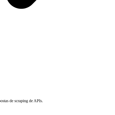
stas de scraping de APIs.