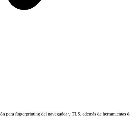
ción para fingerprinting del navegador y TLS, además de herramientas de 