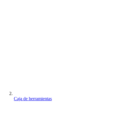
Caja de herramientas