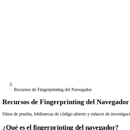
Recursos de Fingerprinting del Navegador
Recursos de Fingerprinting del Navegador
Sitios de prueba, bibliotecas de código abierto y enlaces de investiga
¿Qué es el fingerprinting del navegador?