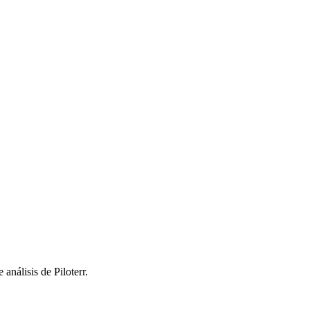
análisis de Piloterr.