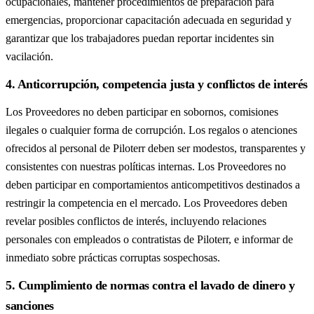
ocupacionales, mantener procedimientos de preparación para
emergencias, proporcionar capacitación adecuada en seguridad y
garantizar que los trabajadores puedan reportar incidentes sin
vacilación.
4. Anticorrupción, competencia justa y conflictos de interés
Los Proveedores no deben participar en sobornos, comisiones
ilegales o cualquier forma de corrupción. Los regalos o atenciones
ofrecidos al personal de Piloterr deben ser modestos, transparentes y
consistentes con nuestras políticas internas. Los Proveedores no
deben participar en comportamientos anticompetitivos destinados a
restringir la competencia en el mercado. Los Proveedores deben
revelar posibles conflictos de interés, incluyendo relaciones
personales con empleados o contratistas de Piloterr, e informar de
inmediato sobre prácticas corruptas sospechosas.
5. Cumplimiento de normas contra el lavado de dinero y
sanciones