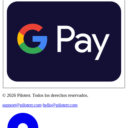
©
2026
Piloterr
.
Todos los derechos reservados.
support@piloterr.com
·
hello@piloterr.com