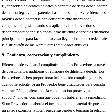
IP, capacidad de centros de datos o corretaje de datos deben operar
de manera legal y transparente. Las fuentes de proxy residenciales o
móviles deben obtenerse con consentimiento informado y
compensación justa cuando sea aplicable. Los Proveedores no
deben proporcionar a sabiendas infraestructura o servicios diseñados
principalmente para facilitar el acceso ilegal, el robo de credenciales,
la distribución de malware u otras actividades abusivas.
9. Confianza, cooperación y cumplimiento
Piloterr puede evaluar el cumplimiento de los Proveedores a través
de cuestionarios, auditorías o revisiones de diligencia debida. Los
Proveedores deben proporcionar información completa y precisa
cuando se solicite. Si un Proveedor tiene dificultades para cumplir
con este Código, alentamos la comunicación proactiva a
support@piloterr.com para que podamos trabajar en la remediación.
Si un Proveedor no aborda el incumplimiento material después de
un aviso razonable, Piloterr puede suspender o terminar la relación