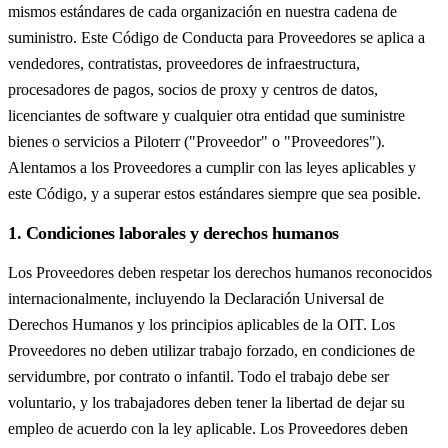
mismos estándares de cada organización en nuestra cadena de
suministro. Este Código de Conducta para Proveedores se aplica a
vendedores, contratistas, proveedores de infraestructura,
procesadores de pagos, socios de proxy y centros de datos,
licenciantes de software y cualquier otra entidad que suministre
bienes o servicios a Piloterr ("Proveedor" o "Proveedores").
Alentamos a los Proveedores a cumplir con las leyes aplicables y
este Código, y a superar estos estándares siempre que sea posible.
1. Condiciones laborales y derechos humanos
Los Proveedores deben respetar los derechos humanos reconocidos
internacionalmente, incluyendo la Declaración Universal de
Derechos Humanos y los principios aplicables de la OIT. Los
Proveedores no deben utilizar trabajo forzado, en condiciones de
servidumbre, por contrato o infantil. Todo el trabajo debe ser
voluntario, y los trabajadores deben tener la libertad de dejar su
empleo de acuerdo con la ley aplicable. Los Proveedores deben