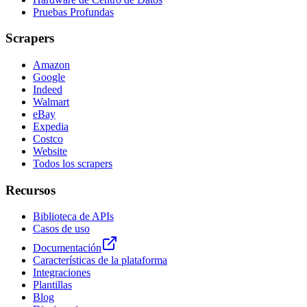
Pruebas Profundas
Scrapers
Amazon
Google
Indeed
Walmart
eBay
Expedia
Costco
Website
Todos los scrapers
Recursos
Biblioteca de APIs
Casos de uso
Documentación
Características de la plataforma
Integraciones
Plantillas
Blog