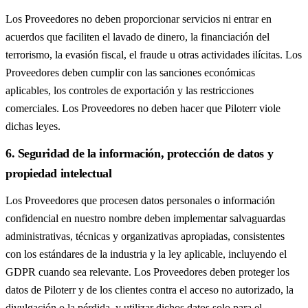
Los Proveedores no deben proporcionar servicios ni entrar en
acuerdos que faciliten el lavado de dinero, la financiación del
terrorismo, la evasión fiscal, el fraude u otras actividades ilícitas. Los
Proveedores deben cumplir con las sanciones económicas
aplicables, los controles de exportación y las restricciones
comerciales. Los Proveedores no deben hacer que Piloterr viole
dichas leyes.
6. Seguridad de la información, protección de datos y
propiedad intelectual
Los Proveedores que procesen datos personales o información
confidencial en nuestro nombre deben implementar salvaguardas
administrativas, técnicas y organizativas apropiadas, consistentes
con los estándares de la industria y la ley aplicable, incluyendo el
GDPR cuando sea relevante. Los Proveedores deben proteger los
datos de Piloterr y de los clientes contra el acceso no autorizado, la
divulgación o la pérdida, y utilizar dichos datos solo para el