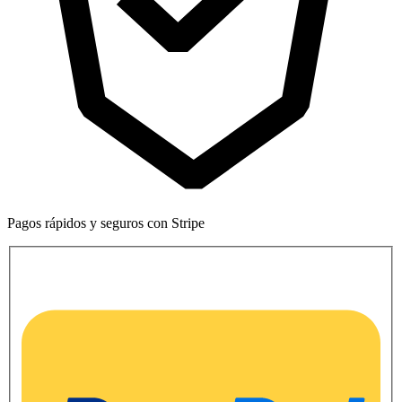
Pagos rápidos y seguros con Stripe