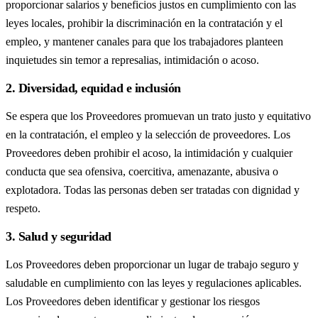
proporcionar salarios y beneficios justos en cumplimiento con las
leyes locales, prohibir la discriminación en la contratación y el
empleo, y mantener canales para que los trabajadores planteen
inquietudes sin temor a represalias, intimidación o acoso.
2. Diversidad, equidad e inclusión
Se espera que los Proveedores promuevan un trato justo y equitativo
en la contratación, el empleo y la selección de proveedores. Los
Proveedores deben prohibir el acoso, la intimidación y cualquier
conducta que sea ofensiva, coercitiva, amenazante, abusiva o
explotadora. Todas las personas deben ser tratadas con dignidad y
respeto.
3. Salud y seguridad
Los Proveedores deben proporcionar un lugar de trabajo seguro y
saludable en cumplimiento con las leyes y regulaciones aplicables.
Los Proveedores deben identificar y gestionar los riesgos