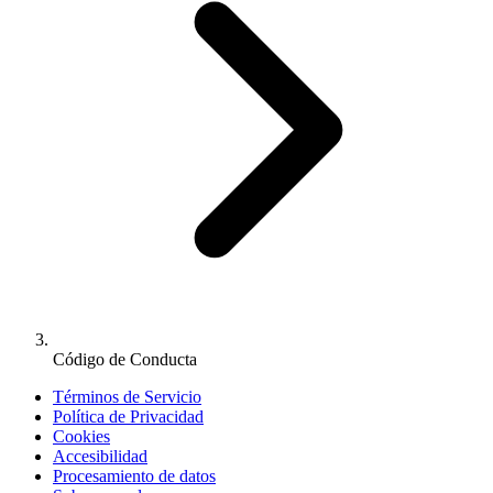
Código de Conducta
Términos de Servicio
Política de Privacidad
Cookies
Accesibilidad
Procesamiento de datos