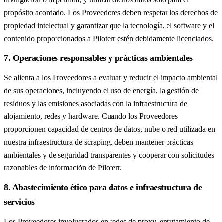
propósito acordado. Los Proveedores deben respetar los derechos de
propiedad intelectual y garantizar que la tecnología, el software y el
contenido proporcionados a Piloterr estén debidamente licenciados.
7. Operaciones responsables y prácticas ambientales
Se alienta a los Proveedores a evaluar y reducir el impacto ambiental
de sus operaciones, incluyendo el uso de energía, la gestión de
residuos y las emisiones asociadas con la infraestructura de
alojamiento, redes y hardware. Cuando los Proveedores
proporcionen capacidad de centros de datos, nube o red utilizada en
nuestra infraestructura de scraping, deben mantener prácticas
ambientales y de seguridad transparentes y cooperar con solicitudes
razonables de información de Piloterr.
8. Abastecimiento ético para datos e infraestructura de
servicios
Los Proveedores involucrados en redes de proxy, enrutamiento de