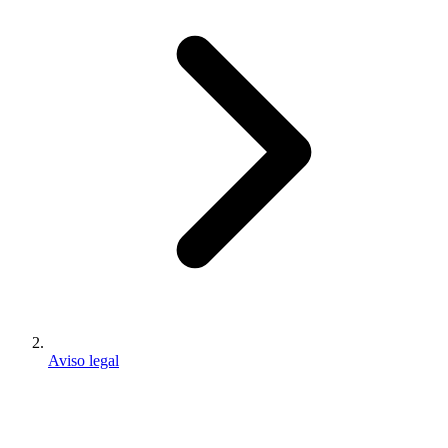
Aviso legal