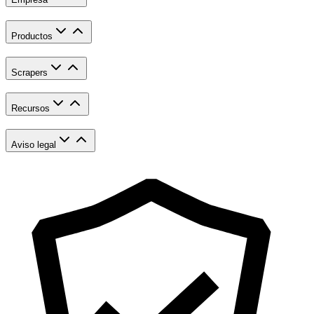
Productos
Scrapers
Recursos
Aviso legal