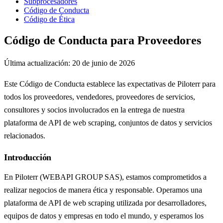
Subprocesadores
Código de Conducta
Código de Ética
Código de Conducta para Proveedores
Última actualización:
20 de junio de 2026
Este Código de Conducta establece las expectativas de Piloterr para
todos los proveedores, vendedores, proveedores de servicios,
consultores y socios involucrados en la entrega de nuestra
plataforma de API de web scraping, conjuntos de datos y servicios
relacionados.
Introducción
En Piloterr (WEBAPI GROUP SAS), estamos comprometidos a
realizar negocios de manera ética y responsable. Operamos una
plataforma de API de web scraping utilizada por desarrolladores,
equipos de datos y empresas en todo el mundo, y esperamos los