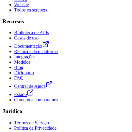
Website
Todos os scrapers
Recursos
Biblioteca de APIs
Casos de uso
Documentação
Recursos da plataforma
Integrações
Modelos
Blog
Dicionário
FAQ
Central de Ajuda
Estado
Como nos comparamos
Jurídico
Termos de Serviço
Política de Privacidade