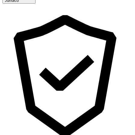
Jurídico