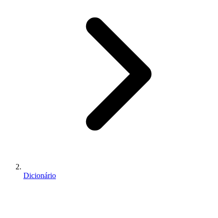
Dicionário