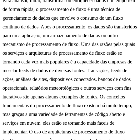
Para analisar, filtrar, transformar ou enriquecer dados em tempo real
de forma rápida, o processamento de fluxo é uma técnica de
gerenciamento de dados que envolve o consumo de um fluxo
contínuo de dados. Após o processamento, os dados são transferidos
para uma aplicação, um armazenamento de dados ou outro
mecanismo de processamento de fluxo. Uma das razões pelas quais
os serviços e arquiteturas de processamento de fluxo estão se
tornando cada vez mais populares é a capacidade das empresas de
mesclar feeds de dados de diversas fontes. Transações, feeds de
ações, análises de sites, dispositivos conectados, bancos de dados
operacionais, relatórios meteorológicos e outros serviços com fins
lucrativos são apenas alguns exemplos de fontes. Os conceitos
fundamentais do processamento de fluxo existem há muito tempo,
mas graças a uma variedade de ferramentas de código aberto e
serviços em nuvem, eles estão se tornando mais fáceis de
implementar. O uso de arquiteturas de processamento de fluxo