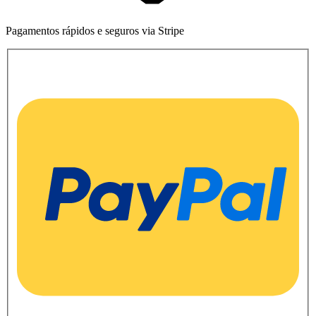
Pagamentos rápidos e seguros via Stripe