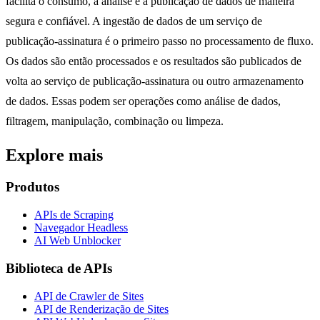
facilita o consumo, a análise e a publicação de dados de maneira
segura e confiável. A ingestão de dados de um serviço de
publicação-assinatura é o primeiro passo no processamento de fluxo.
Os dados são então processados e os resultados são publicados de
volta ao serviço de publicação-assinatura ou outro armazenamento
de dados. Essas podem ser operações como análise de dados,
filtragem, manipulação, combinação ou limpeza.
Explore mais
Produtos
APIs de Scraping
Navegador Headless
AI Web Unblocker
Biblioteca de APIs
API de Crawler de Sites
API de Renderização de Sites