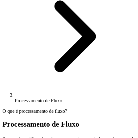
Processamento de Fluxo
O que é processamento de fluxo?
Processamento de Fluxo