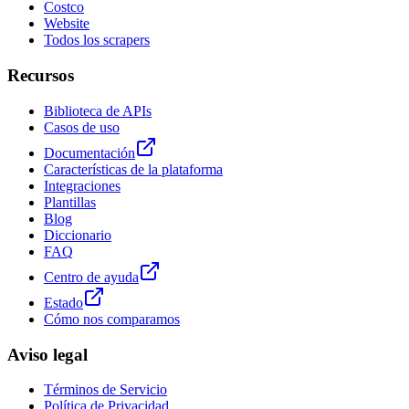
Costco
Website
Todos los scrapers
Recursos
Biblioteca de APIs
Casos de uso
Documentación
Características de la plataforma
Integraciones
Plantillas
Blog
Diccionario
FAQ
Centro de ayuda
Estado
Cómo nos comparamos
Aviso legal
Términos de Servicio
Política de Privacidad