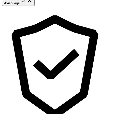
Aviso legal