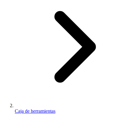
Caja de herramientas