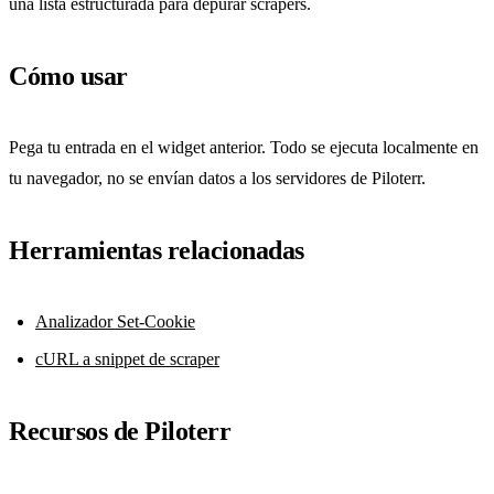
una lista estructurada para depurar scrapers.
Cómo usar
Pega tu entrada en el widget anterior. Todo se ejecuta localmente en
tu navegador, no se envían datos a los servidores de Piloterr.
Herramientas relacionadas
Analizador Set-Cookie
cURL a snippet de scraper
Recursos de Piloterr