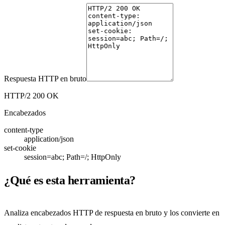
Respuesta HTTP en bruto
HTTP/2 200 OK
Encabezados
content-type
application/json
set-cookie
session=abc; Path=/; HttpOnly
¿Qué es esta herramienta?
Analiza encabezados HTTP de respuesta en bruto y los convierte en