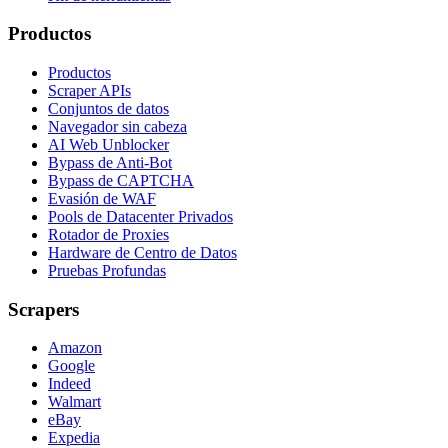
Productos
Productos
Scraper APIs
Conjuntos de datos
Navegador sin cabeza
AI Web Unblocker
Bypass de Anti-Bot
Bypass de CAPTCHA
Evasión de WAF
Pools de Datacenter Privados
Rotador de Proxies
Hardware de Centro de Datos
Pruebas Profundas
Scrapers
Amazon
Google
Indeed
Walmart
eBay
Expedia