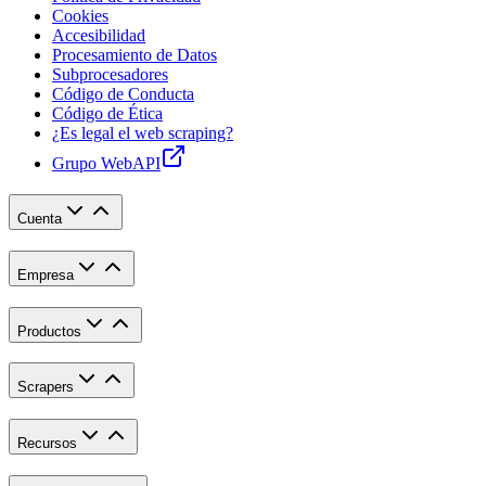
Cookies
Accesibilidad
Procesamiento de Datos
Subprocesadores
Código de Conducta
Código de Ética
¿Es legal el web scraping?
Grupo WebAPI
Cuenta
Empresa
Productos
Scrapers
Recursos