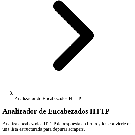
Analizador de Encabezados HTTP
Analizador de Encabezados HTTP
Analiza encabezados HTTP de respuesta en bruto y los convierte en
una lista estructurada para depurar scrapers.