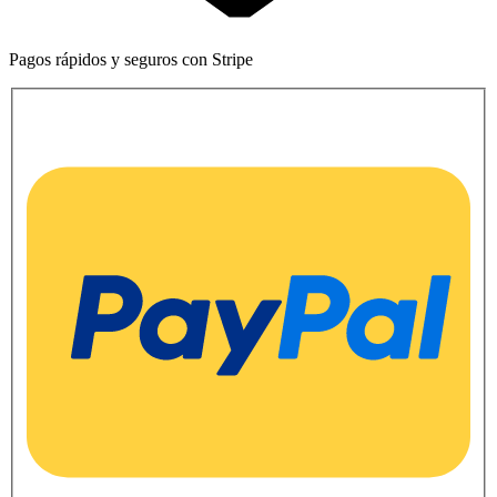
Pagos rápidos y seguros con Stripe