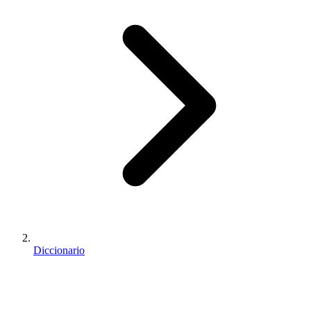
Diccionario