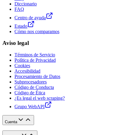
Diccionario
FAQ
Centro de ayuda
Estado
Cómo nos comparamos
Aviso legal
Términos de Servicio
Política de Privacidad
Cookies
Accesibilidad
Procesamiento de Datos
Subprocesadores
Código de Conducta
Código de Ética
¿Es legal el web scraping?
Grupo WebAPI
Cuenta