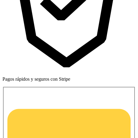
Pagos rápidos y seguros con Stripe