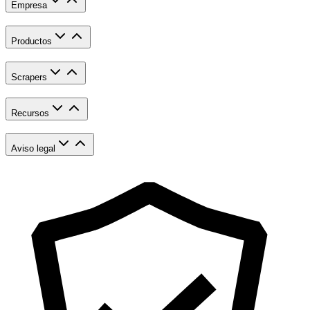
Empresa
Productos
Scrapers
Recursos
Aviso legal