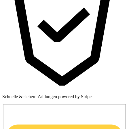
Schnelle & sichere Zahlungen powered by Stripe