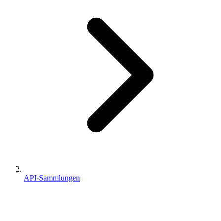
API-Sammlungen