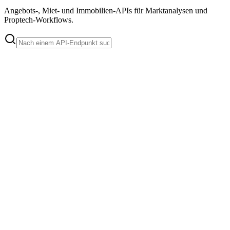
Angebots-, Miet- und Immobilien-APIs für Marktanalysen und
Proptech-Workflows.