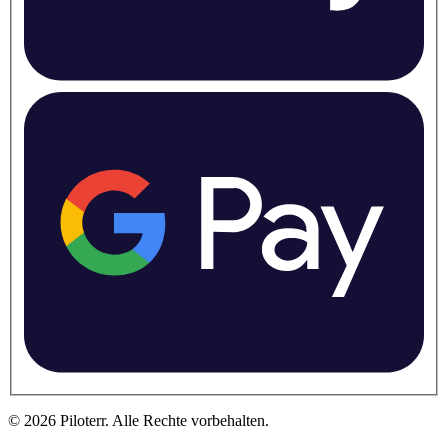
©
2026
Piloterr
.
Alle Rechte vorbehalten.