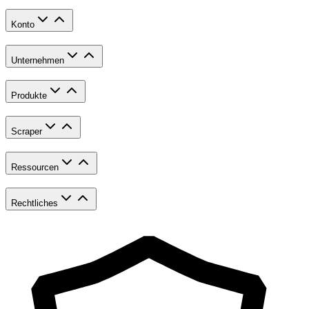
Konto
Unternehmen
Produkte
Scraper
Ressourcen
Rechtliches