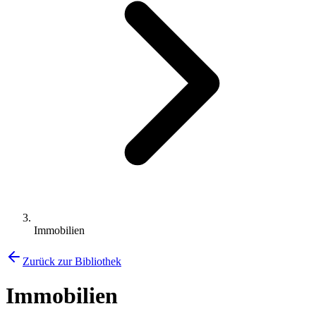
Immobilien
Zurück zur Bibliothek
Immobilien