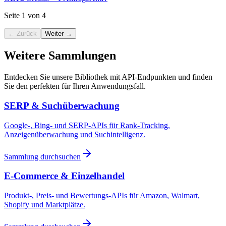
Seite 1 von 4
← Zurück
Weiter →
Weitere Sammlungen
Entdecken Sie unsere Bibliothek mit API-Endpunkten und finden
Sie den perfekten für Ihren Anwendungsfall.
SERP & Suchüberwachung
Google-, Bing- und SERP-APIs für Rank-Tracking,
Anzeigenüberwachung und Suchintelligenz.
Sammlung durchsuchen
E-Commerce & Einzelhandel
Produkt-, Preis- und Bewertungs-APIs für Amazon, Walmart,
Shopify und Marktplätze.