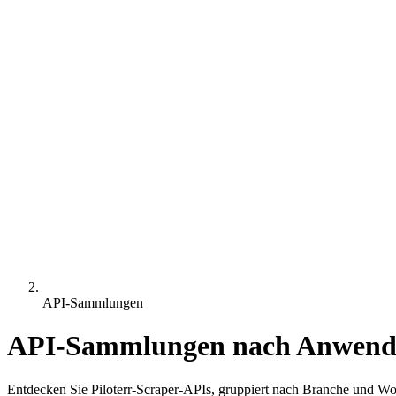
API-Sammlungen
API-Sammlungen nach Anwendu
Entdecken Sie Piloterr-Scraper-APIs, gruppiert nach Branche und W