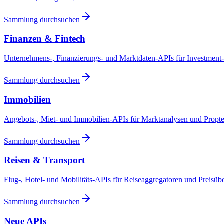
Sammlung durchsuchen
Finanzen & Fintech
Unternehmens-, Finanzierungs- und Marktdaten-APIs für Investment
Sammlung durchsuchen
Immobilien
Angebots-, Miet- und Immobilien-APIs für Marktanalysen und Propt
Sammlung durchsuchen
Reisen & Transport
Flug-, Hotel- und Mobilitäts-APIs für Reiseaggregatoren und Preisü
Sammlung durchsuchen
Neue APIs