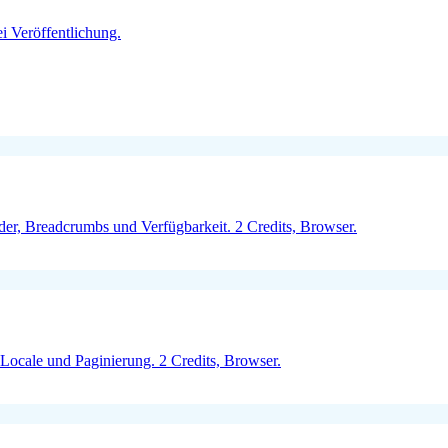
ei Veröffentlichung.
der, Breadcrumbs und Verfügbarkeit. 2 Credits, Browser.
Locale und Paginierung. 2 Credits, Browser.